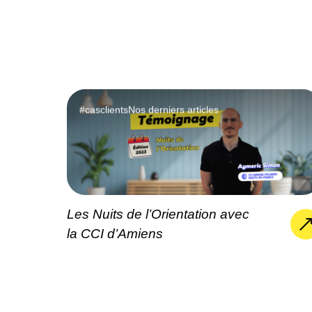
#casclients
Nos derniers articles
Les Nuits de l’Orientation avec
la CCI d’Amiens