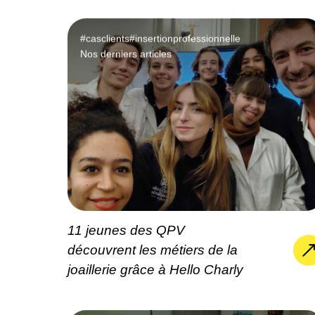
#casclients
#insertionprofessionnelle
Nos derniers articles
11 jeunes des QPV
découvrent les métiers de la
joaillerie grâce à Hello Charly