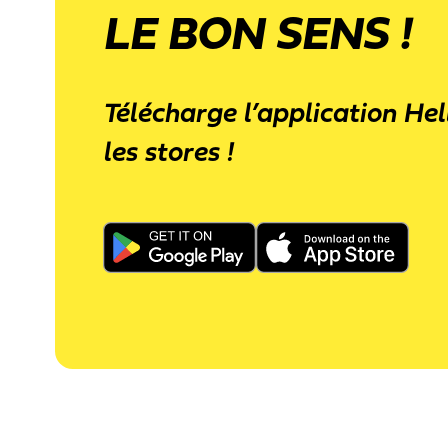
LE BON SENS !
Télécharge l’application Hel
les stores !