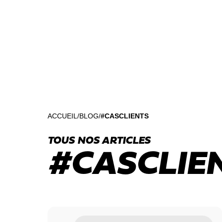
ACCUEIL
BLOG
#CASCLIENTS
TOUS NOS ARTICLES
#CASCLIE