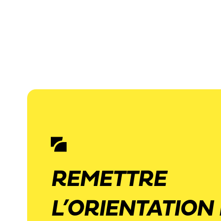
REMETTRE
L’ORIENTATION