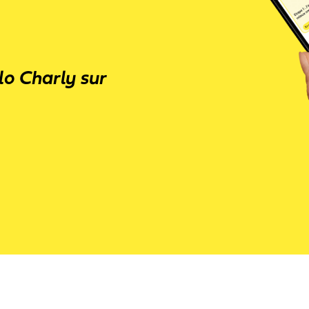
lo Charly sur