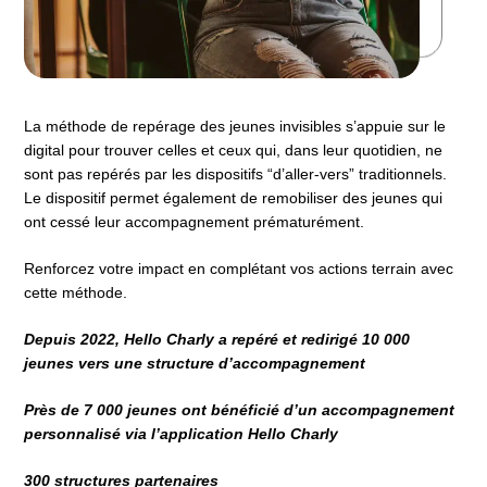
La méthode de repérage des jeunes invisibles s’appuie sur le
digital pour trouver celles et ceux qui, dans leur quotidien, ne
sont pas repérés par les dispositifs “d’aller-vers” traditionnels.
Le dispositif permet également de remobiliser des jeunes qui
ont cessé leur accompagnement prématurément.
Renforcez votre impact en complétant vos actions terrain avec
cette méthode.
Depuis 2022, Hello Charly a repéré et redirigé 10 000
jeunes vers une structure d’accompagnement
Près de 7 000 jeunes ont bénéficié d’un accompagnement
personnalisé via l’application Hello Charly
300 structures partenaires