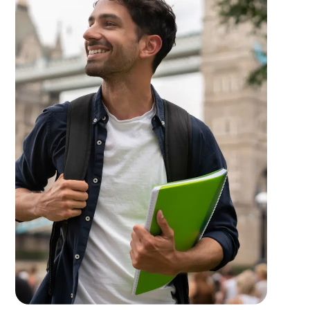
Demander une démo