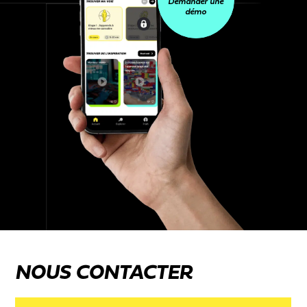
Demander une
démo
NOUS CONTACTER