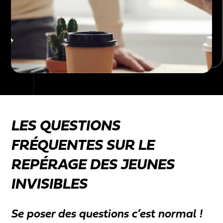
LES QUESTIONS
FRÉQUENTES SUR LE
REPÉRAGE DES JEUNES
INVISIBLES
Se poser des questions c’est normal !