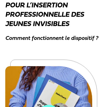
POUR L’INSERTION
PROFESSIONNELLE DES
JEUNES INVISIBLES
Comment fonctionnent le dispositif ?