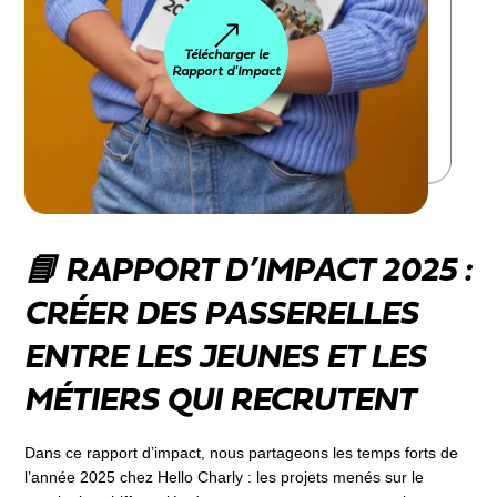
Télécharger le
Rapport d'Impact
📘 RAPPORT D’IMPACT 2025 :
CRÉER DES PASSERELLES
ENTRE LES JEUNES ET LES
MÉTIERS QUI RECRUTENT
Dans ce rapport d’impact, nous partageons les temps forts de
l’année 2025 chez Hello Charly : les projets menés sur le