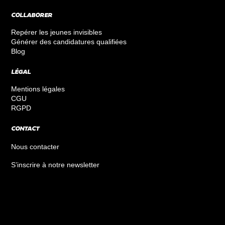
COLLABORER
Repérer les jeunes invisibles
Générer des candidatures qualifiées
Blog
LÉGAL
Mentions légales
CGU
RGPD
CONTACT
Nous contacter
S’inscrire à notre newsletter