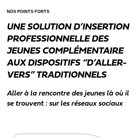
NOS POINTS FORTS
UNE SOLUTION D’INSERTION
PROFESSIONNELLE DES
JEUNES COMPLÉMENTAIRE
AUX DISPOSITIFS “D’ALLER-
VERS” TRADITIONNELS
Aller à la rencontre des jeunes là où il
se trouvent : sur les réseaux sociaux