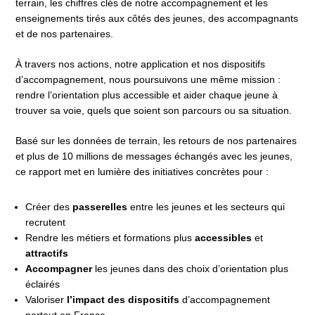
terrain, les chiffres clés de notre accompagnement et les
enseignements tirés aux côtés des jeunes, des accompagnants
et de nos partenaires.
À travers nos actions, notre application et nos dispositifs
d’accompagnement, nous poursuivons une même mission :
rendre l’orientation plus accessible et aider chaque jeune à
trouver sa voie, quels que soient son parcours ou sa situation.
Basé sur les données de terrain, les retours de nos partenaires
et plus de 10 millions de messages échangés avec les jeunes,
ce rapport met en lumière des initiatives concrètes pour :
Créer des
passerelles
entre les jeunes et les secteurs qui
recrutent
Rendre les métiers et formations plus
accessibles
et
attractifs
Accompagner
les jeunes dans des choix d’orientation plus
éclairés
Valoriser
l’impact des dispositifs
d’accompagnement