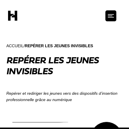
ACCUEIL
REPÉRER LES JEUNES INVISIBLES
REPÉRER LES JEUNES
INVISIBLES
Repérer et rediriger les jeunes vers des dispositifs d’insertion
professionnelle grâce au numérique