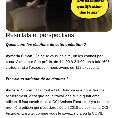
Résultats et perspectives
Quels sont les résultats de cette opération ?
Aymeric Simon
: Je peux vous les dire, on les connait par
cœur. Alors pour être précis, de 14h00 à 21h00, on a fait 1608
visiteurs. Et à l’exposition, nous avons eu 113 exposants.
Êtes-vous satisfait de ce résultat ?
Aymeric Simon :
Oui, tout à fait. Donc ce que nous faisons
actuellement, c’est que nous travaillons sur la quatrième
édition. Il faut savoir qu’à la CCI Amiens Picardie, il y a eu une
première édition qui s’est déroulée en 2018 au sein de la CCI
Picardie. Ensuite, comme vous le savez, il y a eu la COVID.