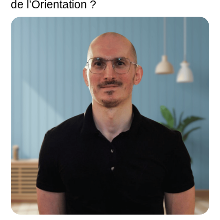
de l’Orientation ?