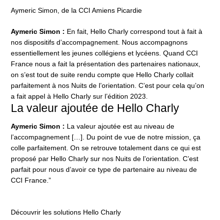
Aymeric Simon, de la CCI Amiens Picardie
Aymeric Simon :
En fait, Hello Charly correspond tout à fait à
nos dispositifs d’accompagnement. Nous accompagnons
essentiellement les jeunes collégiens et lycéens. Quand CCI
France nous a fait la présentation des partenaires nationaux,
on s’est tout de suite rendu compte que Hello Charly collait
parfaitement à nos Nuits de l’orientation. C’est pour cela qu’on
a fait appel à Hello Charly sur l’édition 2023.
La valeur ajoutée de Hello Charly
Aymeric Simon :
La valeur ajoutée est au niveau de
l’accompagnement […]. Du point de vue de notre mission, ça
colle parfaitement. On se retrouve totalement dans ce qui est
proposé par Hello Charly sur nos Nuits de l’orientation. C’est
parfait pour nous d’avoir ce type de partenaire au niveau de
CCI France.”
Découvrir les solutions Hello Charly