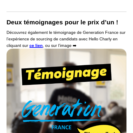
Deux témoignages pour le prix d’un !
Découvrez également le témoignage de Generation France sur
l’expérience de sourcing de candidats avec Hello Charly en
cliquant sur
ce lien
, ou sur l’image ➡️