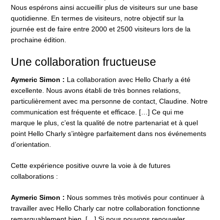
Nous espérons ainsi accueillir plus de visiteurs sur une base
quotidienne. En termes de visiteurs, notre objectif sur la
journée est de faire entre 2000 et 2500 visiteurs lors de la
prochaine édition.
Une collaboration fructueuse
Aymeric Simon :
La collaboration avec Hello Charly a été
excellente. Nous avons établi de très bonnes relations,
particulièrement avec ma personne de contact, Claudine. Notre
communication est fréquente et efficace. […] Ce qui me
marque le plus, c’est la qualité de notre partenariat et à quel
point Hello Charly s’intègre parfaitement dans nos événements
d’orientation.
Cette expérience positive ouvre la voie à de futures
collaborations :
Aymeric Simon :
Nous sommes très motivés pour continuer à
travailler avec Hello Charly car notre collaboration fonctionne
remarquablement bien. […] Si nous pouvons renouveler