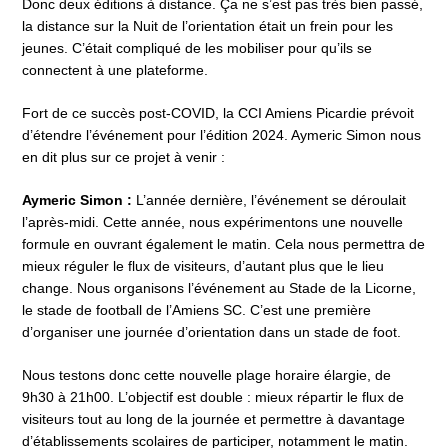
Donc deux éditions à distance. Ça ne s’est pas très bien passé,
la distance sur la Nuit de l’orientation était un frein pour les
jeunes. C’était compliqué de les mobiliser pour qu’ils se
connectent à une plateforme.
Fort de ce succès post-COVID, la CCI Amiens Picardie prévoit
d’étendre l’événement pour l’édition 2024. Aymeric Simon nous
en dit plus sur ce projet à venir :
Aymeric Simon :
L’année dernière, l’événement se déroulait
l’après-midi. Cette année, nous expérimentons une nouvelle
formule en ouvrant également le matin. Cela nous permettra de
mieux réguler le flux de visiteurs, d’autant plus que le lieu
change. Nous organisons l’événement au Stade de la Licorne,
le stade de football de l’Amiens SC. C’est une première
d’organiser une journée d’orientation dans un stade de foot.
Nous testons donc cette nouvelle plage horaire élargie, de
9h30 à 21h00. L’objectif est double : mieux répartir le flux de
visiteurs tout au long de la journée et permettre à davantage
d’établissements scolaires de participer, notamment le matin.