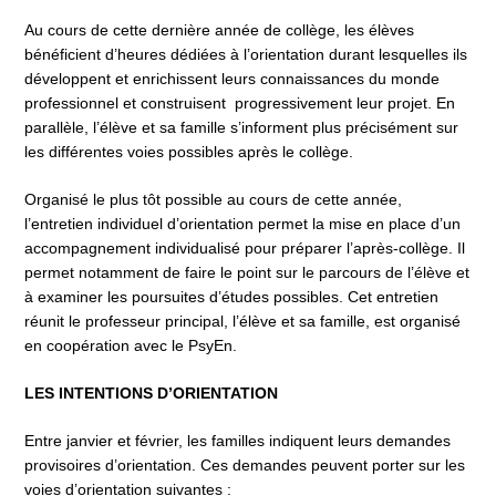
Au cours de cette dernière année de collège, les élèves
bénéficient d’heures dédiées à l’orientation durant lesquelles ils
développent et enrichissent leurs connaissances du monde
professionnel et construisent progressivement leur projet. En
parallèle, l’élève et sa famille s’informent plus précisément sur
les différentes voies possibles après le collège.
Organisé le plus tôt possible au cours de cette année,
l’entretien individuel d’orientation permet la mise en place d’un
accompagnement individualisé pour préparer l’après-collège. Il
permet notamment de faire le point sur le parcours de l’élève et
à examiner les poursuites d’études possibles. Cet entretien
réunit le professeur principal, l’élève et sa famille, est organisé
en coopération avec le PsyEn.
LES INTENTIONS D’ORIENTATION
Entre janvier et février, les familles indiquent leurs demandes
provisoires d’orientation. Ces demandes peuvent porter sur les
voies d’orientation suivantes :