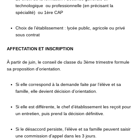
technologique ou professionnelle (en précisant la
spécialité) ou 1ère CAP
Choix de l’établissement : lycée public, agricole ou privé
sous contrat
AFFECTATION ET INSCRIPTION
À partir de juin, le conseil de classe du 3ème trimestre formule
sa proposition d’orientation.
Si elle correspond à la demande faite par l’élève et sa
famille, elle devient décision d’orientation.
Si elle est différente, le chef d’établissement les reçoit pour
un entretien, puis prend la décision définitive.
Si le désaccord persiste, l’élève et sa famille peuvent saisir
une commission d’appel dans les 3 jours.