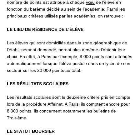
nombre de points est attribué à chaque
vœu
de l’élève en
fonction du barème décidé au sein de l’académie. Parmi les
principaux critères utilisés par les académies, on retrouve :
LE LIEU DE RÉSIDENCE DE L’ÉLÈVE
Les élèves qui sont domiciliés dans la zone géographique de
l’établissement demandé, seront plus à même d’obtenir leur
choix. En effet, à Paris par exemple, 8 000 points sont attribués
automatiquement lorsque l’élève postule dans un lycée de son
secteur sur les 20 000 points au total.
LES RÉSULTATS SCOLAIRES
Les résultats scolaires sont le deuxième critère pris en compte
lors de la procédure Affelnet. A Paris, ils comptent encore pour
8 000 points. Ils concernent notamment les bulletins de
Troisième.
LE STATUT BOURSIER