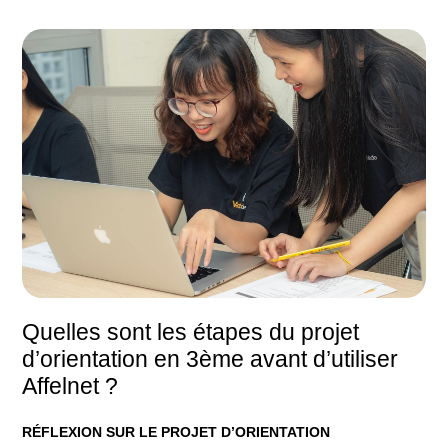
Quelles sont les étapes du projet
d’orientation en 3ème avant d’utiliser
Affelnet ?
RÉFLEXION SUR LE PROJET D’ORIENTATION