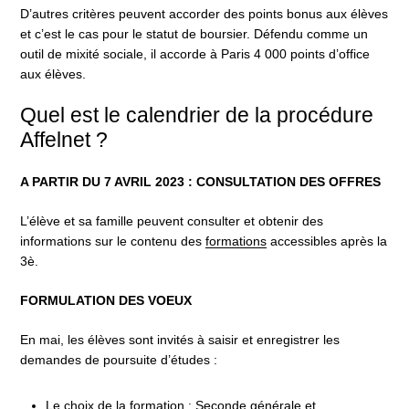
D’autres critères peuvent accorder des points bonus aux élèves
et c’est le cas pour le statut de boursier. Défendu comme un
outil de mixité sociale, il accorde à Paris 4 000 points d’office
aux élèves.
Quel est le calendrier de la procédure
Affelnet ?
A PARTIR DU 7 AVRIL 2023 : CONSULTATION DES OFFRES
L’élève et sa famille peuvent consulter et obtenir des
informations sur le contenu des
formations
accessibles après la
3è.
FORMULATION DES VOEUX
En mai, les élèves sont invités à saisir et enregistrer les
demandes de poursuite d’études :
Le choix de la formation : Seconde générale et