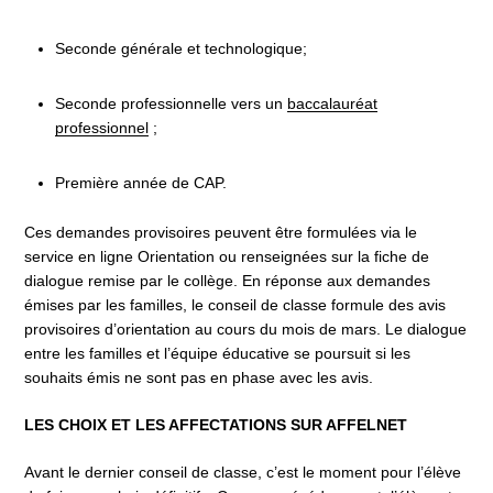
Seconde générale et technologique;
Seconde professionnelle vers un
baccalauréat
professionnel
;
Première année de CAP.
Ces demandes provisoires peuvent être formulées via le
service en ligne Orientation ou renseignées sur la fiche de
dialogue remise par le collège. En réponse aux demandes
émises par les familles, le conseil de classe formule des avis
provisoires d’orientation au cours du mois de mars. Le dialogue
entre les familles et l’équipe éducative se poursuit si les
souhaits émis ne sont pas en phase avec les avis.
LES CHOIX ET LES AFFECTATIONS SUR AFFELNET
Avant le dernier conseil de classe, c’est le moment pour l’élève