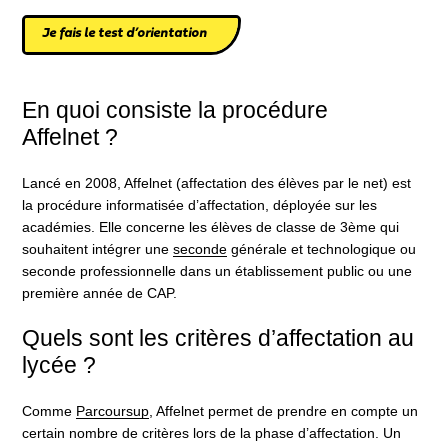
Je fais le test d’orientation
En quoi consiste la procédure
Affelnet ?
Lancé en 2008, Affelnet (affectation des élèves par le net) est
la procédure informatisée d’affectation, déployée sur les
académies. Elle concerne les élèves de classe de 3ème qui
souhaitent intégrer une
seconde
générale et technologique ou
seconde professionnelle dans un établissement public ou une
première année de CAP.
Quels sont les critères d’affectation au
lycée ?
Comme
Parcoursup
, Affelnet permet de prendre en compte un
certain nombre de critères lors de la phase d’affectation. Un