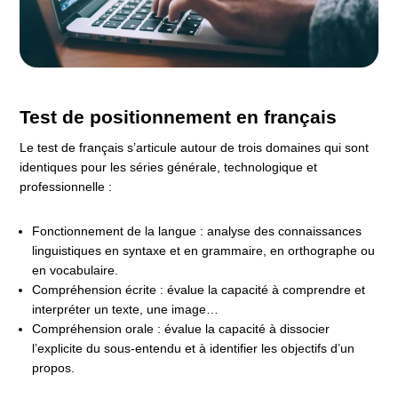
Test de positionnement en français
Le test de français s’articule autour de trois domaines qui sont
identiques pour les séries générale, technologique et
professionnelle :
Fonctionnement de la langue : analyse des connaissances
linguistiques en syntaxe et en grammaire, en orthographe ou
en vocabulaire.
Compréhension écrite : évalue la capacité à comprendre et
interpréter un texte, une image…
Compréhension orale : évalue la capacité à dissocier
l’explicite du sous-entendu et à identifier les objectifs d’un
propos.