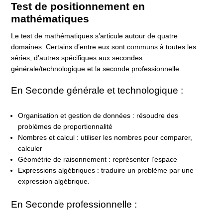
Test de positionnement en
mathématiques
Le test de mathématiques s’articule autour de quatre
domaines. Certains d’entre eux sont communs à toutes les
séries, d’autres spécifiques aux secondes
générale/technologique et la seconde professionnelle.
En Seconde générale et technologique :
Organisation et gestion de données : résoudre des
problèmes de proportionnalité
Nombres et calcul : utiliser les nombres pour comparer,
calculer
Géométrie de raisonnement : représenter l’espace
Expressions algébriques : traduire un problème par une
expression algébrique.
En Seconde professionnelle :