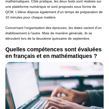
mathématiques. Côté pratique, les deux tests sont réalisés sur
une plateforme numérique et sont proposés sous forme de
QCM. L’élève dispose également d’
un temps de préparation de
10 minutes pour chaque matière.
Concernant l’organisation des épreuves, les dates varient d’un
établissement à l’autre. Mais de manière générale, ils se
déroulent lors de la deuxième quinzaine de septembre.
Quelles compétences sont évaluées
en français et en mathématiques ?