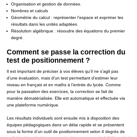
Organisation et gestion de données.
Nombres et calculs
Géométrie du calcul : représenter l’espace et exprimer les
résultats dans les unités adaptées.
Résolution algébrique : résoudre des équations du premier
degré.
Comment se passe la correction du
test de positionnement ?
Il est important de préciser à vos élèves qu’il ne s’agit pas
d’une évaluation, mais d’un test permettant d’estimer leur
niveau en français et en maths à l’entrée du lycée. Comme
pour la passation des exercices, la correction se fait de
manière dématérialisée. Elle est automatique et effectuée via
une plateforme numérique.
Les résultats individuels sont ensuite mis à disposition des
équipes pédagogiques dans un délai rapide et se présentent
sous la forme d’un outil de positionnement selon 4 degrés de