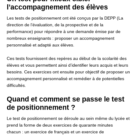
l’accompagnement des élèves
Les tests de positionnement ont été conçus par la DEPP (La
direction de l’évaluation, de la prospective et de la
performance) pour répondre à une demande émise par de
nombreux enseignants : proposer un accompagnement
personnalisé et adapté aux élèves.
Ces tests fournissent des repères au début de la scolarité des
élèves et vous permettent ainsi d’identifier leurs acquis et leurs
besoins. Ces exercices ont ensuite pour objectif de proposer un
accompagnement personnalisé et remédier à de potentielles
difficultés.
Quand et comment se passe le test
de positionnement ?
Le test de positionnement se déroule au sein même du lycée et
prend la forme de deux exercices de quarante minutes
chacun : un exercice de français et un exercice de