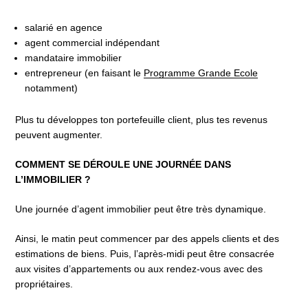
salarié en agence
agent commercial indépendant
mandataire immobilier
entrepreneur (en faisant le
Programme Grande Ecole
notamment)
Plus tu développes ton portefeuille client, plus tes revenus
peuvent augmenter.
COMMENT SE DÉROULE UNE JOURNÉE DANS
L’IMMOBILIER ?
Une journée d’agent immobilier peut être très dynamique.
Ainsi, le matin peut commencer par des appels clients et des
estimations de biens. Puis, l’après-midi peut être consacrée
aux visites d’appartements ou aux rendez-vous avec des
propriétaires.