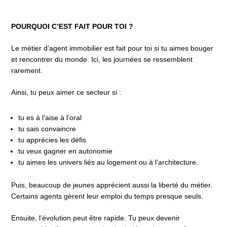
POURQUOI C’EST FAIT POUR TOI ?
Le métier d’agent immobilier est fait pour toi si tu aimes bouger
et rencontrer du monde. Ici, les journées se ressemblent
rarement.
Ainsi, tu peux aimer ce secteur si :
tu es à l’aise à l’oral
tu sais convaincre
tu apprécies les défis
tu veux gagner en autonomie
tu aimes les univers liés au logement ou à l’architecture.
Puis, beaucoup de jeunes apprécient aussi la liberté du métier.
Certains agents gèrent leur emploi du temps presque seuls.
Ensuite, l’évolution peut être rapide. Tu peux devenir