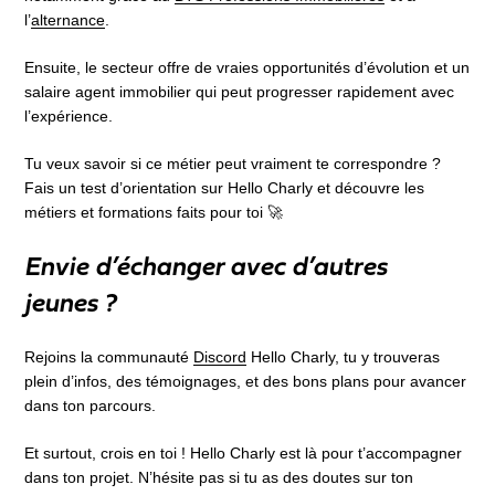
l’
alternance
.
Ensuite, le secteur offre de vraies opportunités d’évolution et un
salaire agent immobilier qui peut progresser rapidement avec
l’expérience.
Tu veux savoir si ce métier peut vraiment te correspondre ?
Fais un test d’orientation sur Hello Charly et découvre les
métiers et formations faits pour toi 🚀
Envie d’échanger avec d’autres
jeunes ?
Rejoins la communauté
Discord
Hello Charly, tu y trouveras
plein d’infos, des témoignages, et des bons plans pour avancer
dans ton parcours.
Et surtout, crois en toi ! Hello Charly est là pour t’accompagner
dans ton projet. N’hésite pas si tu as des doutes sur ton