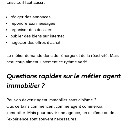
Ensuite, il faut aussi :
rédiger des annonces
répondre aux messages
organiser des dossiers
publier des biens sur internet
négocier des offres d’achat.
Le métier demande donc de l’énergie et de la réactivité. Mais
beaucoup aiment justement ce rythme varié.
Questions rapides sur le métier agent
immobilier ?
Peut-on devenir agent immobilier sans diplôme ?
Oui, certains commencent comme agent commercial
immobilier. Mais pour ouvrir une agence, un diplôme ou de
l’expérience sont souvent nécessaires.