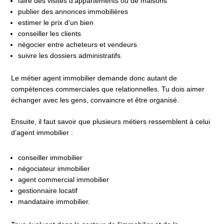
faire des visites d’appartements ou de maisons
publier des annonces immobilières
estimer le prix d’un bien
conseiller les clients
négocier entre acheteurs et vendeurs
suivre les dossiers administratifs.
Le métier agent immobilier demande donc autant de
compétences commerciales que relationnelles. Tu dois aimer
échanger avec les gens, convaincre et être organisé.
Ensuite, il faut savoir que plusieurs métiers ressemblent à celui
d’agent immobilier :
conseiller immobilier
négociateur immobilier
agent commercial immobilier
gestionnaire locatif
mandataire immobilier.