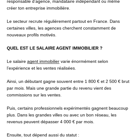
responsable d’agence, mandataire indépendant ou même
créer ton entreprise immobilière.
Le secteur recrute régulièrement partout en France. Dans
certaines villes, les agences cherchent constamment de
nouveaux profils motivés.
QUEL EST LE SALAIRE AGENT IMMOBILIER ?
Le salaire
agent immobilier
varie énormément selon
l’expérience et les ventes réalisées.
Ainsi, un débutant gagne souvent entre 1 800 € et 2 500 € brut
par mois. Mais une grande partie du revenu vient des
commissions sur les ventes.
Puis, certains professionnels expérimentés gagnent beaucoup
plus. Dans les grandes villes ou avec un bon réseau, les
revenus peuvent dépasser 4 000 € par mois.
Ensuite, tout dépend aussi du statut :