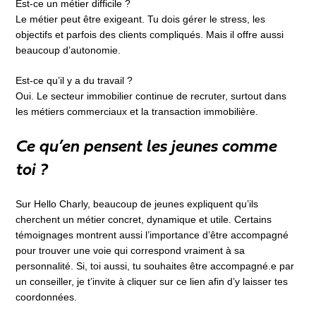
Est-ce un métier difficile ?
Le métier peut être exigeant. Tu dois gérer le stress, les
objectifs et parfois des clients compliqués. Mais il offre aussi
beaucoup d’autonomie.
Est-ce qu’il y a du travail ?
Oui. Le secteur immobilier continue de recruter, surtout dans
les métiers commerciaux et la transaction immobilière.
Ce qu’en pensent les jeunes comme
toi ?
Sur Hello Charly, beaucoup de jeunes expliquent qu’ils
cherchent un métier concret, dynamique et utile. Certains
témoignages montrent aussi l’importance d’être accompagné
pour trouver une voie qui correspond vraiment à sa
personnalité. Si, toi aussi, tu souhaites être accompagné.e par
un conseiller, je t’invite à cliquer sur ce lien afin d’y laisser tes
coordonnées.