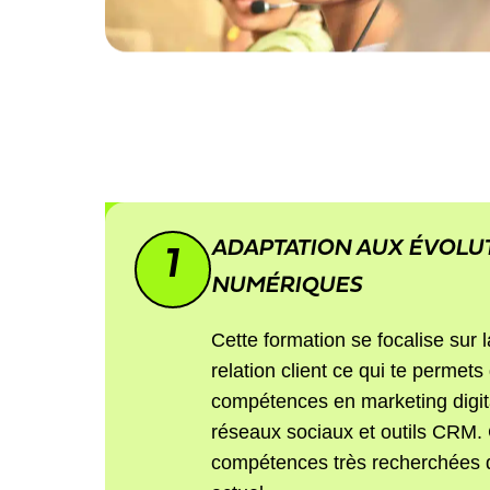
ADAPTATION AUX ÉVOLU
1
NUMÉRIQUES
Cette formation se focalise sur la
relation client ce qui te permet
compétences en marketing digi
réseaux sociaux et outils CRM.
compétences très recherchées