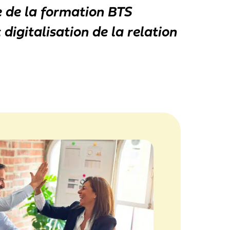
de la formation BTS
digitalisation de la relation