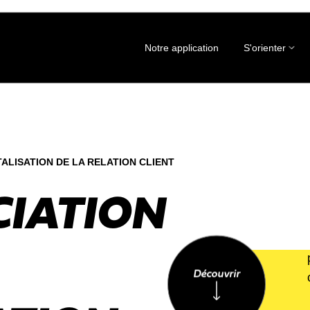
Notre application
S'orienter
TALISATION DE LA RELATION CLIENT
CIATION
Découvrir