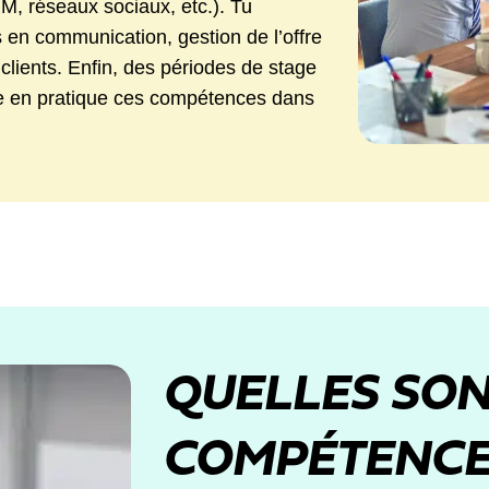
RM, réseaux sociaux, etc.). Tu
en communication, gestion de l’offre
lients. Enfin, des périodes de stage
re en pratique ces compétences dans
QUELLES SON
COMPÉTENCE