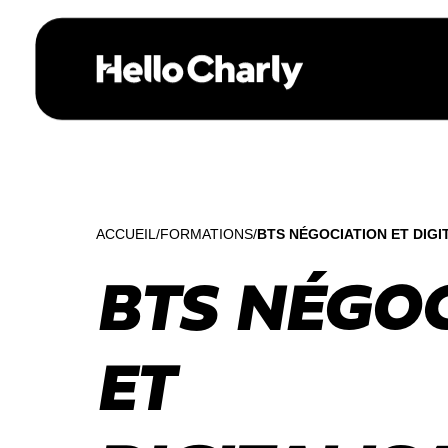
ACCUEIL
FORMATIONS
BTS NÉGOCIATION ET DIGI
BTS NÉGO
ET