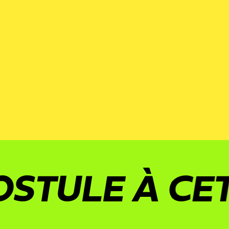
ULE À CETTE