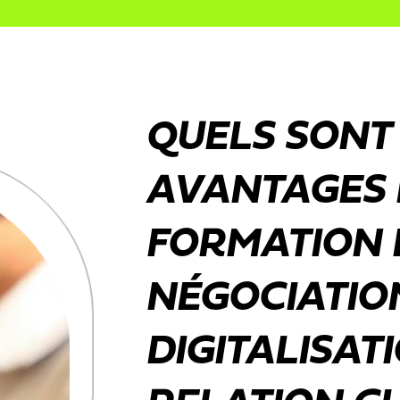
QUELS SONT
AVANTAGES 
FORMATION 
NÉGOCIATIO
DIGITALISAT