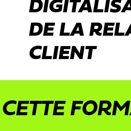
DIGITALIS
DE LA REL
CLIENT
TTE FORMATI