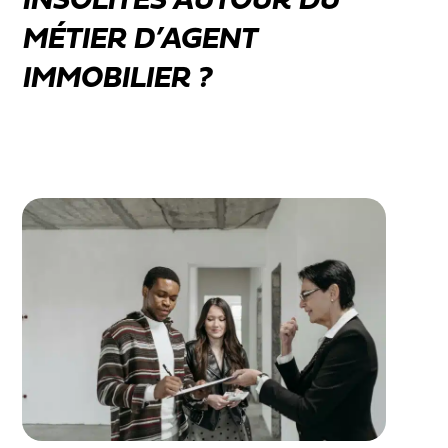
INSOLITES AUTOUR DU
MÉTIER D’AGENT
IMMOBILIER ?