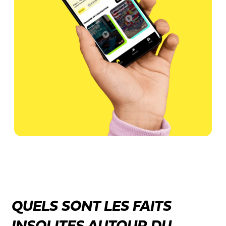
QUELS SONT LES FAITS