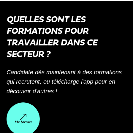
QUELLES SONT LES
FORMATIONS POUR
TRAVAILLER DANS CE
SECTEUR ?
Candidate dès maintenant à des formations
qui recrutent, ou télécharge l'app pour en
découvrir d'autres !
Me former