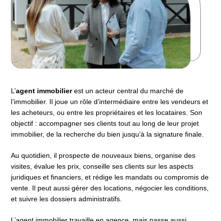
L’
agent immobilier
est un acteur central du marché de
l’immobilier. Il joue un rôle d’intermédiaire entre les vendeurs et
les acheteurs, ou entre les propriétaires et les locataires. Son
objectif : accompagner ses clients tout au long de leur projet
immobilier, de la recherche du bien jusqu’à la signature finale.
Au quotidien, il prospecte de nouveaux biens, organise des
visites, évalue les prix, conseille ses clients sur les aspects
juridiques et financiers, et rédige les mandats ou compromis de
vente. Il peut aussi gérer des locations, négocier les conditions,
et suivre les dossiers administratifs.
L’agent immobilier travaille en agence, mais passe aussi