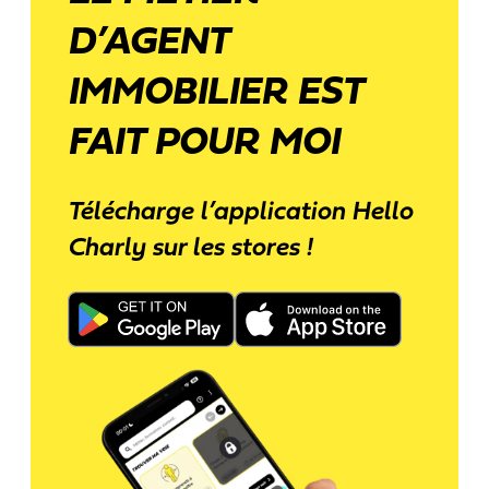
clients.
D’AGENT
IMMOBILIER EST
FAIT POUR MOI
Télécharge l’application Hello
Charly sur les stores !