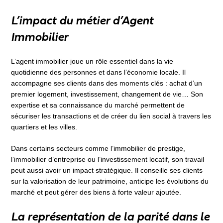
L’impact du métier d’Agent
Immobilier
L’agent immobilier joue un rôle essentiel dans la vie
quotidienne des personnes et dans l’économie locale. Il
accompagne ses clients dans des moments clés : achat d’un
premier logement, investissement, changement de vie… Son
expertise et sa connaissance du marché permettent de
sécuriser les transactions et de créer du lien social à travers les
quartiers et les villes.
Dans certains secteurs comme l’immobilier de prestige,
l’immobilier d’entreprise ou l’investissement locatif, son travail
peut aussi avoir un impact stratégique. Il conseille ses clients
sur la valorisation de leur patrimoine, anticipe les évolutions du
marché et peut gérer des biens à forte valeur ajoutée.
La représentation de la parité dans le