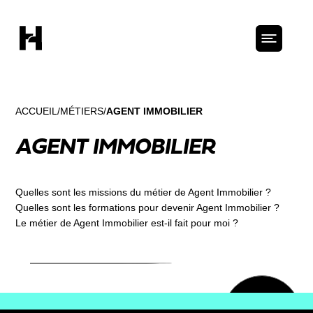
ACCUEIL
MÉTIERS
AGENT IMMOBILIER
AGENT IMMOBILIER
Quelles sont les missions du métier de Agent Immobilier ?
Quelles sont les formations pour devenir Agent Immobilier ?
Le métier de Agent Immobilier est-il fait pour moi ?
Découvrir