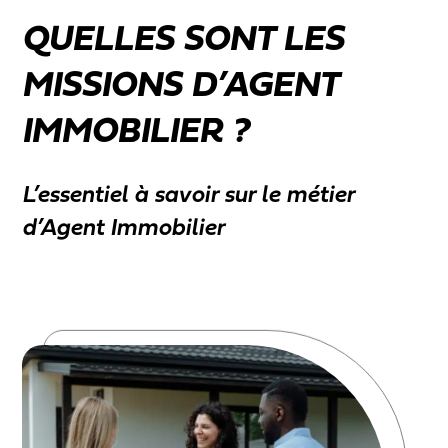
QUELLES SONT LES
MISSIONS D’AGENT
IMMOBILIER ?
L’essentiel à savoir sur le métier
d’Agent Immobilier