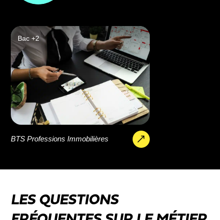
Bac +2
BTS Professions Immobilières
LES QUESTIONS
FRÉQUENTES SUR LE MÉTIER