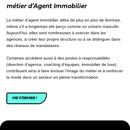
métier d’Agent Immobilier
Le métier d’agent immobilier attire de plus en plus de femmes,
même s’il a longtemps été perçu comme un univers masculin.
Aujourd’hui, elles sont nombreuses à exercer dans les
agences, à créer leur propre structure ou à se distinguer dans
des réseaux de mandataires.
Certaines accèdent aussi à des postes à responsabilités
(direction d’agence, coaching d’équipes, immobilier de luxe),
contribuant ainsi à faire évoluer l’image du métier et à renforcer
la mixité dans un secteur en pleine transformation.
ME FORMER !