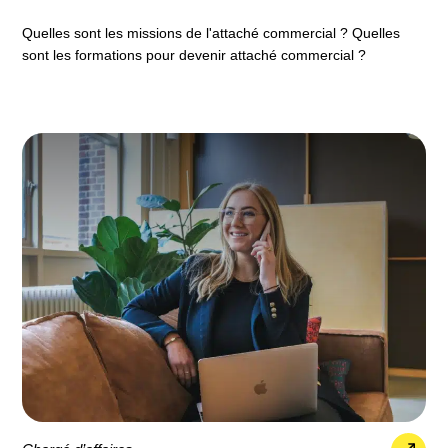
Quelles sont les missions de l'attaché commercial ? Quelles
sont les formations pour devenir attaché commercial ?