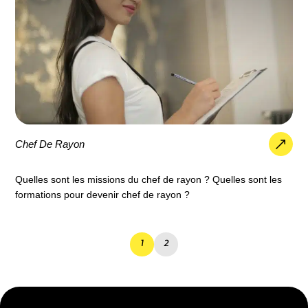
Chef De Rayon
Quelles sont les missions du chef de rayon ? Quelles sont les
formations pour devenir chef de rayon ?
1
2