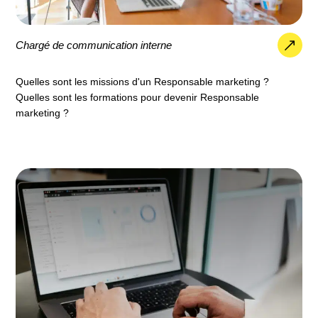
Chargé de communication interne
Quelles sont les missions d'un Responsable marketing ?
Quelles sont les formations pour devenir Responsable
marketing ?