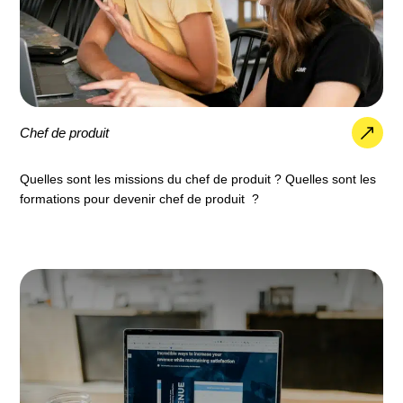
Chef de produit
Quelles sont les missions du chef de produit ? Quelles sont les
formations pour devenir chef de produit ?