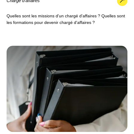
Chargé d’affaires
Quelles sont les missions d'un chargé d'affaires ? Quelles sont
les formations pour devenir chargé d'affaires ?