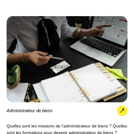
Administrateur de biens
Quelles sont les missions de l’administrateur de biens ? Quelles
sont les formations pour devenir administrateur de biens ?