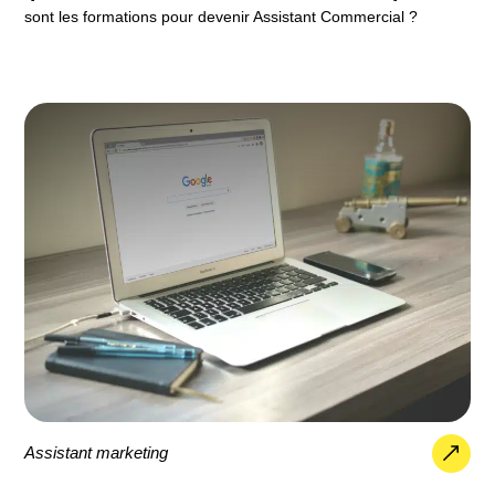
sont les formations pour devenir Assistant Commercial ?
Assistant marketing