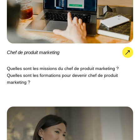
Chef de produit marketing
Quelles sont les missions du chef de produit marketing ?
Quelles sont les formations pour devenir chef de produit
marketing ?