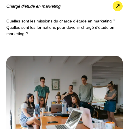
Chargé d’étude en marketing
Quelles sont les missions du chargé d'étude en marketing ?
Quelles sont les formations pour devenir chargé d'étude en
marketing ?