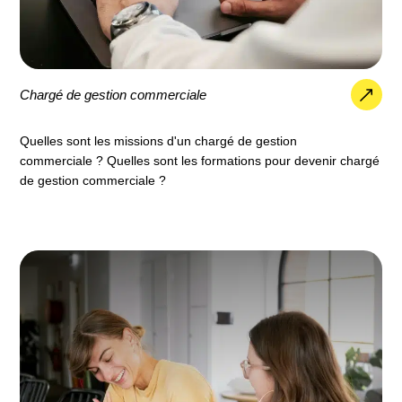
Chargé de gestion commerciale
Quelles sont les missions d'un chargé de gestion
commerciale ? Quelles sont les formations pour devenir chargé
de gestion commerciale ?