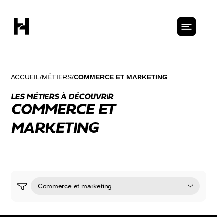
ACCUEIL
MÉTIERS
COMMERCE ET MARKETING
LES MÉTIERS À DÉCOUVRIR
COMMERCE ET
MARKETING