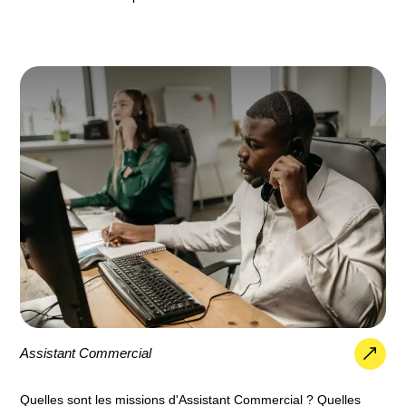
Assistant Commercial
Quelles sont les missions d'Assistant Commercial ? Quelles