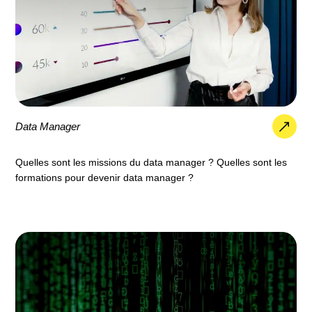
Data Manager
Quelles sont les missions du data manager ? Quelles sont les
formations pour devenir data manager ?