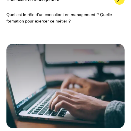
Quel est le rôle d’un consultant en management ? Quelle
formation pour exercer ce métier ?