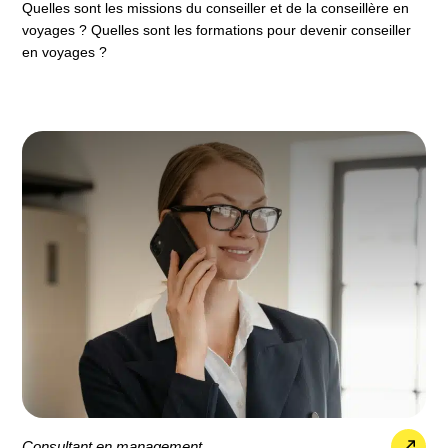
Quelles sont les missions du conseiller et de la conseillère en
voyages ? Quelles sont les formations pour devenir conseiller
en voyages ?
Consultant en management