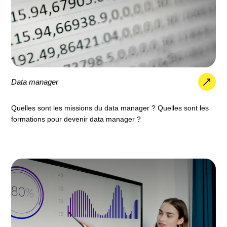
Data manager
Quelles sont les missions du data manager ? Quelles sont les
formations pour devenir data manager ?