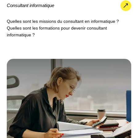
Consultant informatique
Quelles sont les missions du consultant en informatique ?
Quelles sont les formations pour devenir consultant
informatique ?