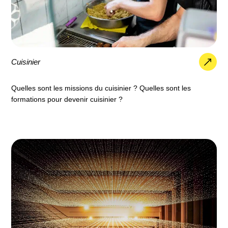
Cuisinier
Quelles sont les missions du cuisinier ? Quelles sont les
formations pour devenir cuisinier ?