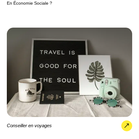
En Économie Sociale ?
Conseiller en voyages