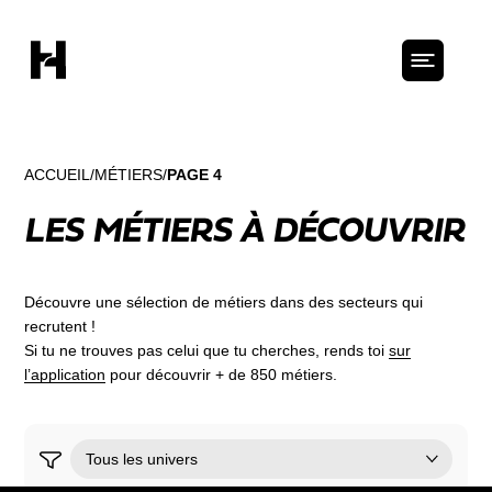
ACCUEIL
MÉTIERS
PAGE 4
LES MÉTIERS À DÉCOUVRIR
Découvre une sélection de métiers dans des secteurs qui
recrutent !
Si tu ne trouves pas celui que tu cherches, rends toi
sur
l’application
pour découvrir + de 850 métiers.