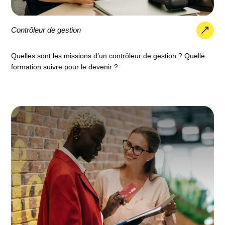
Contrôleur de gestion
Quelles sont les missions d’un contrôleur de gestion ? Quelle
formation suivre pour le devenir ?