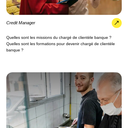
Credit Manager
Quelles sont les missions du chargé de clientèle banque ?
Quelles sont les formations pour devenir chargé de clientèle
banque ?