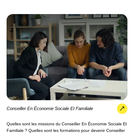
Conseiller En Économie Sociale Et Familiale
Quelles sont les missions du Conseiller En Économie Sociale Et
Familiale ? Quelles sont les formations pour devenir Conseiller