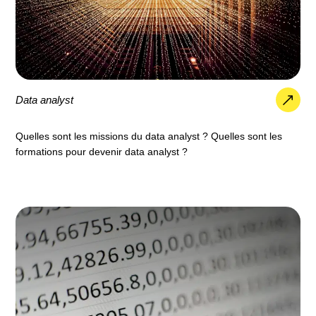
Data analyst
Quelles sont les missions du data analyst ? Quelles sont les
formations pour devenir data analyst ?