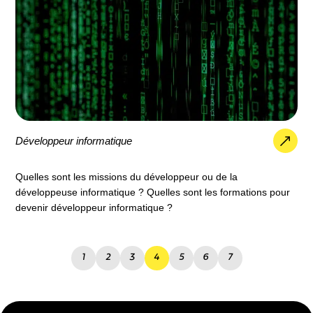
Développeur informatique
Quelles sont les missions du développeur ou de la
développeuse informatique ? Quelles sont les formations pour
devenir développeur informatique ?
1
2
3
4
5
6
7