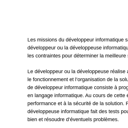
Les missions du développeur informatique so
développeur ou la développeuse informatiqu
les contraintes pour déterminer la meilleure 
Le développeur ou la développeuse réalise a
le fonctionnement et l’organisation de la sol
de développeur informatique consiste à progr
en langage informatique. Au cours de cette éta
performance et à la sécurité de la solution. 
développeuse informatique fait des tests pou
bien et résoudre d’éventuels problèmes.