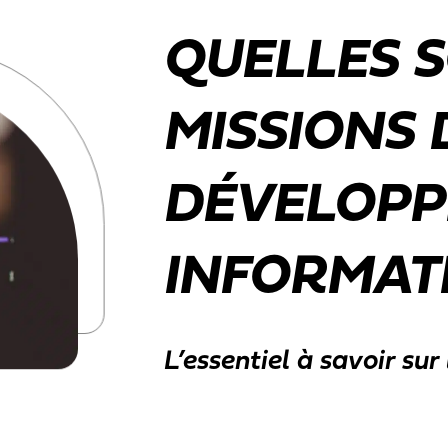
QUELLES S
MISSIONS 
DÉVELOPP
INFORMAT
L’essentiel à savoir su