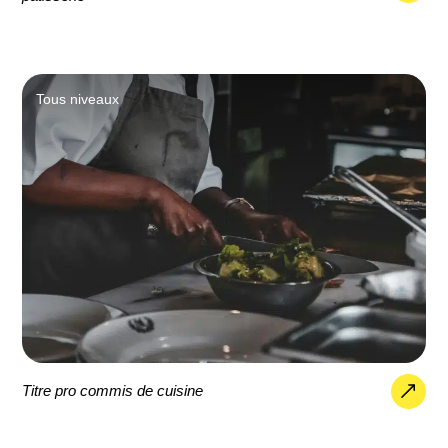
Tous niveaux
Titre pro commis de cuisine