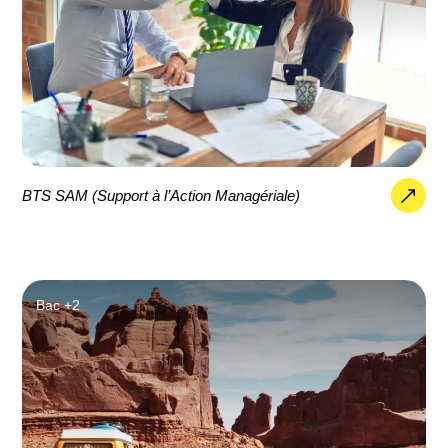
BTS SAM (Support à l’Action Managériale)
Bac +2