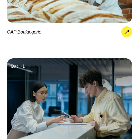
CAP Boulangerie
Bac +1