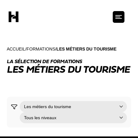
ACCUEIL
FORMATIONS
LES MÉTIERS DU TOURISME
LA SÉLECTION DE FORMATIONS
LES MÉTIERS DU TOURISME