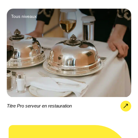
Tous niveaux
Titre Pro serveur en restauration