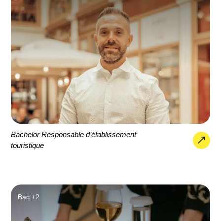
Bachelor Responsable d’établissement
touristique
Bac +2