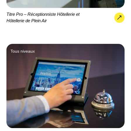
Titre Pro – Réceptionniste Hôtellerie et
Hôtellerie de Plein Air
Tous niveaux