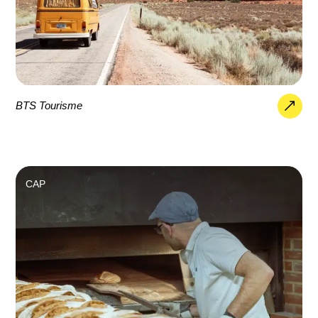
BTS Tourisme
CAP