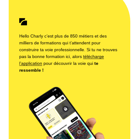
Hello Charly c’est plus de 850 métiers et des
milliers de formations qui t’attendent pour
construire ta voie professionnelle. Si tu ne trouves
pas la bonne formation ici, alors
télécharge
l’application
pour découvrir la voie qui
te
ressemble !