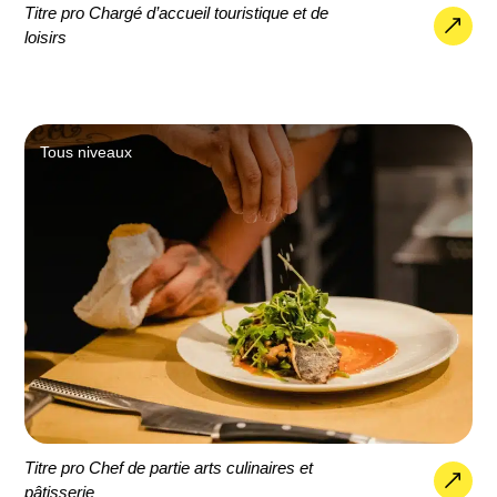
Titre pro Chargé d’accueil touristique et de
loisirs
Tous niveaux
Titre pro Chef de partie arts culinaires et
pâtisserie