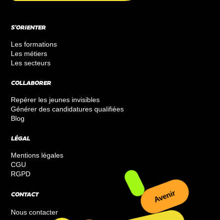
S’ORIENTER
Les formations
Les métiers
Les secteurs
COLLABORER
Repérer les jeunes invisibles
Générer des candidatures qualifiées
Blog
LÉGAL
Mentions légales
CGU
RGPD
CONTACT
Avenir
Nous contacter