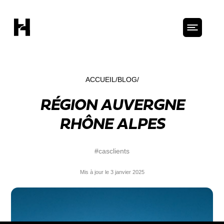
ACCUEIL
BLOG
RÉGION AUVERGNE
RHÔNE ALPES
#casclients
Mis à jour le 3 janvier 2025