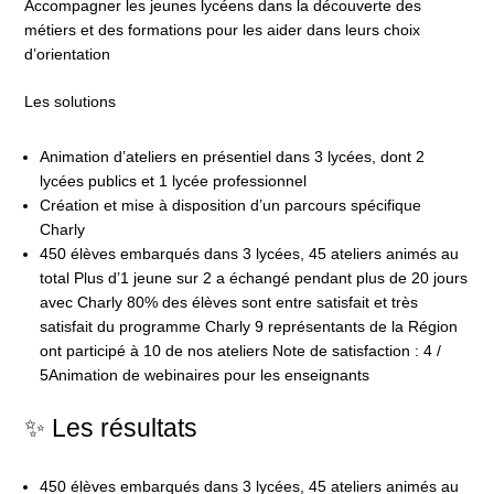
Accompagner les jeunes lycéens dans la découverte des
métiers et des formations pour les aider dans leurs choix
d’orientation
Les solutions
Animation d’ateliers en présentiel dans 3 lycées, dont 2
lycées publics et 1 lycée professionnel
Création et mise à disposition d’un parcours spécifique
Charly
450 élèves embarqués dans 3 lycées, 45 ateliers animés au
total Plus d’1 jeune sur 2 a échangé pendant plus de 20 jours
avec Charly 80% des élèves sont entre satisfait et très
satisfait du programme Charly 9 représentants de la Région
ont participé à 10 de nos ateliers Note de satisfaction : 4 /
5Animation de webinaires pour les enseignants
✨ Les résultats
450 élèves embarqués dans 3 lycées, 45 ateliers animés au