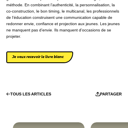
méthode. En combinant l’authenticité, la personnalisation, la
co-construction, le bon timing, le multicanal, les professionnels
de l’éducation construisent une communication capable de
redonner envie, confiance et projection aux jeunes. Les jeunes
ne manquent pas d’envie. Ils manquent d’occasions de se
projeter.
Je veux recevoir le livre blanc
TOUS LES ARTICLES
PARTAGER