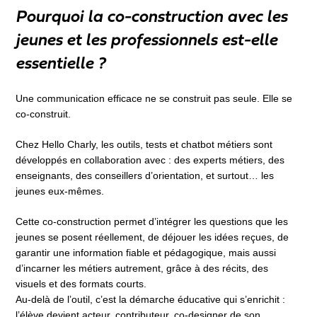
Pourquoi la co-construction avec les
jeunes et les professionnels est-elle
essentielle ?
Une communication efficace ne se construit pas seule. Elle se
co-construit.
Chez Hello Charly, les outils, tests et chatbot métiers sont
développés en collaboration avec : des experts métiers, des
enseignants, des conseillers d’orientation, et surtout… les
jeunes eux-mêmes.
Cette co-construction permet d’intégrer les questions que les
jeunes se posent réellement, de déjouer les idées reçues, de
garantir une information fiable et pédagogique, mais aussi
d’incarner les métiers autrement, grâce à des récits, des
visuels et des formats courts.
Au-delà de l’outil, c’est la démarche éducative qui s’enrichit :
l’élève devient acteur, contributeur, co-designer de son