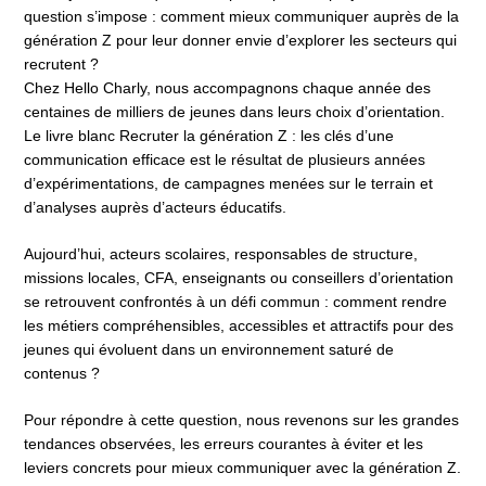
question s’impose : comment mieux communiquer auprès de la
génération Z pour leur donner envie d’explorer les secteurs qui
recrutent ?
Chez Hello Charly, nous accompagnons chaque année des
centaines de milliers de jeunes dans leurs choix d’orientation.
Le livre blanc Recruter la génération Z : les clés d’une
communication efficace est le résultat de plusieurs années
d’expérimentations, de campagnes menées sur le terrain et
d’analyses auprès d’acteurs éducatifs.
Aujourd’hui, acteurs scolaires, responsables de structure,
missions locales, CFA, enseignants ou conseillers d’orientation
se retrouvent confrontés à un défi commun : comment rendre
les métiers compréhensibles, accessibles et attractifs pour des
jeunes qui évoluent dans un environnement saturé de
contenus ?
Pour répondre à cette question, nous revenons sur les grandes
tendances observées, les erreurs courantes à éviter et les
leviers concrets pour mieux communiquer avec la génération Z.