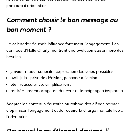
parcours d’orientation.
Comment choisir le bon message au
bon moment ?
Le calendrier éducatif influence fortement l’engagement. Les
données d’Hello Charly montrent une évolution saisonnière des
besoins :
janvier–mars : curiosité, exploration des voies possibles ;
avril–juin : prise de décision, passage à l’action ;
été : réassurance, simplification ;
rentrée : redémarrage en douceur et témoignages inspirants.
Adapter les contenus éducatifs au rythme des élèves permet
d’optimiser l’engagement et de réduire la charge mentale liée à
l’orientation.