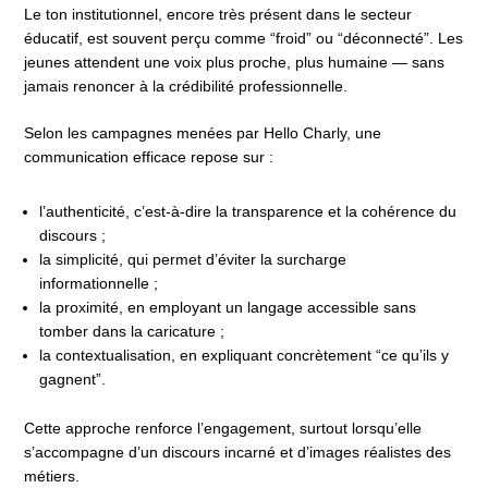
Le ton institutionnel, encore très présent dans le secteur
éducatif, est souvent perçu comme “froid” ou “déconnecté”. Les
jeunes attendent une voix plus proche, plus humaine — sans
jamais renoncer à la crédibilité professionnelle.
Selon les campagnes menées par Hello Charly, une
communication efficace repose sur :
l’authenticité, c’est-à-dire la transparence et la cohérence du
discours ;
la simplicité, qui permet d’éviter la surcharge
informationnelle ;
la proximité, en employant un langage accessible sans
tomber dans la caricature ;
la contextualisation, en expliquant concrètement “ce qu’ils y
gagnent”.
Cette approche renforce l’engagement, surtout lorsqu’elle
s’accompagne d’un discours incarné et d’images réalistes des
métiers.