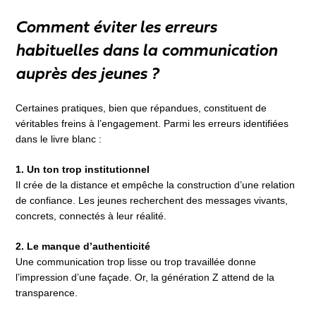
Comment éviter les erreurs
habituelles dans la communication
auprès des jeunes ?
Certaines pratiques, bien que répandues, constituent de
véritables freins à l’engagement. Parmi les erreurs identifiées
dans le livre blanc :
1. Un ton trop institutionnel
Il crée de la distance et empêche la construction d’une relation
de confiance. Les jeunes recherchent des messages vivants,
concrets, connectés à leur réalité.
2. Le manque d’authenticité
Une communication trop lisse ou trop travaillée donne
l’impression d’une façade. Or, la génération Z attend de la
transparence.