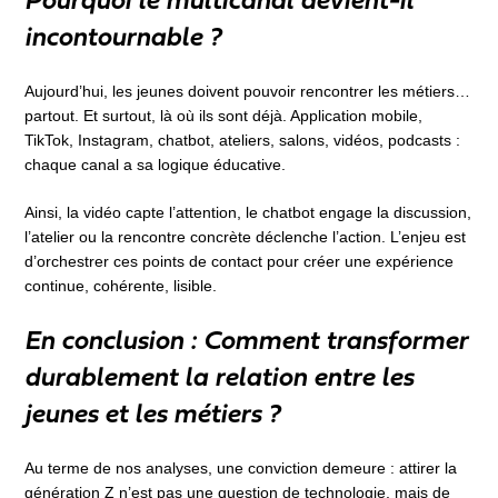
Pourquoi le multicanal devient-il
incontournable ?
Aujourd’hui, les jeunes doivent pouvoir rencontrer les métiers…
partout. Et surtout, là où ils sont déjà. Application mobile,
TikTok, Instagram, chatbot, ateliers, salons, vidéos, podcasts :
chaque canal a sa logique éducative.
Ainsi, la vidéo capte l’attention, le chatbot engage la discussion,
l’atelier ou la rencontre concrète déclenche l’action. L’enjeu est
d’orchestrer ces points de contact pour créer une expérience
continue, cohérente, lisible.
En conclusion : Comment transformer
durablement la relation entre les
jeunes et les métiers ?
Au terme de nos analyses, une conviction demeure : attirer la
génération Z n’est pas une question de technologie, mais de