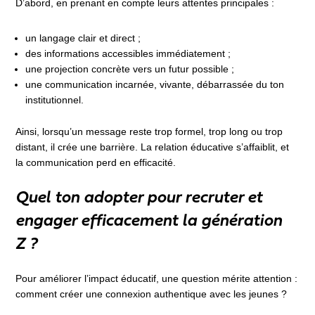
D’abord, en prenant en compte leurs attentes principales :
un langage clair et direct ;
des informations accessibles immédiatement ;
une projection concrète vers un futur possible ;
une communication incarnée, vivante, débarrassée du ton
institutionnel.
Ainsi, lorsqu’un message reste trop formel, trop long ou trop
distant, il crée une barrière. La relation éducative s’affaiblit, et
la communication perd en efficacité.
Quel ton adopter pour recruter et
engager efficacement la génération
Z ?
Pour améliorer l’impact éducatif, une question mérite attention :
comment créer une connexion authentique avec les jeunes ?