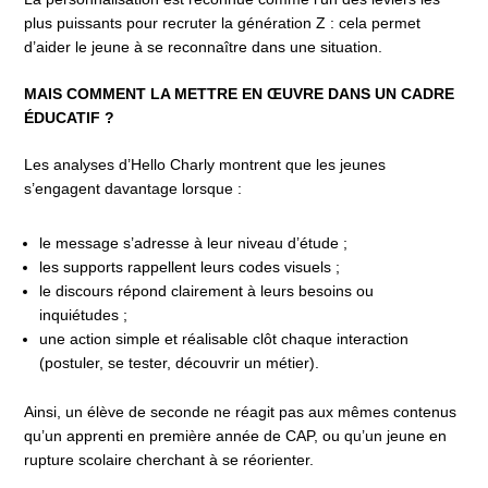
plus puissants pour recruter la génération Z : cela permet
d’aider le jeune à se reconnaître dans une situation.
MAIS COMMENT LA METTRE EN ŒUVRE DANS UN CADRE
ÉDUCATIF ?
Les analyses d’Hello Charly montrent que les jeunes
s’engagent davantage lorsque :
le message s’adresse à leur niveau d’étude ;
les supports rappellent leurs codes visuels ;
le discours répond clairement à leurs besoins ou
inquiétudes ;
une action simple et réalisable clôt chaque interaction
(postuler, se tester, découvrir un métier).
Ainsi, un élève de seconde ne réagit pas aux mêmes contenus
qu’un apprenti en première année de CAP, ou qu’un jeune en
rupture scolaire cherchant à se réorienter.