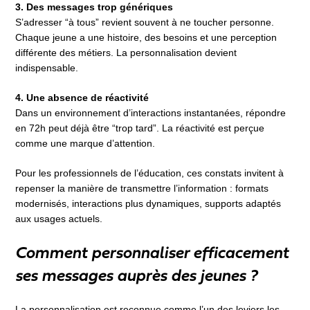
3. Des messages trop génériques
S’adresser “à tous” revient souvent à ne toucher personne.
Chaque jeune a une histoire, des besoins et une perception
différente des métiers. La personnalisation devient
indispensable.
4. Une absence de réactivité
Dans un environnement d’interactions instantanées, répondre
en 72h peut déjà être “trop tard”. La réactivité est perçue
comme une marque d’attention.
Pour les professionnels de l’éducation, ces constats invitent à
repenser la manière de transmettre l’information : formats
modernisés, interactions plus dynamiques, supports adaptés
aux usages actuels.
Comment personnaliser efficacement
ses messages auprès des jeunes ?
La personnalisation est reconnue comme l’un des leviers les