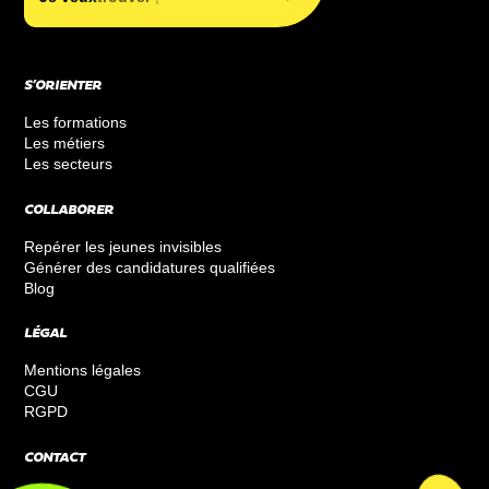
S’ORIENTER
Les formations
Les métiers
Les secteurs
COLLABORER
Repérer les jeunes invisibles
Générer des candidatures qualifiées
Blog
LÉGAL
Mentions légales
CGU
RGPD
CONTACT