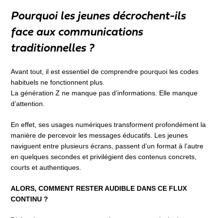
Pourquoi les jeunes décrochent-ils
face aux communications
traditionnelles ?
Avant tout, il est essentiel de comprendre pourquoi les codes
habituels ne fonctionnent plus.
La génération Z ne manque pas d’informations. Elle manque
d’attention.
En effet, ses usages numériques transforment profondément la
manière de percevoir les messages éducatifs. Les jeunes
naviguent entre plusieurs écrans, passent d’un format à l’autre
en quelques secondes et privilégient des contenus concrets,
courts et authentiques.
ALORS, COMMENT RESTER AUDIBLE DANS CE FLUX
CONTINU ?