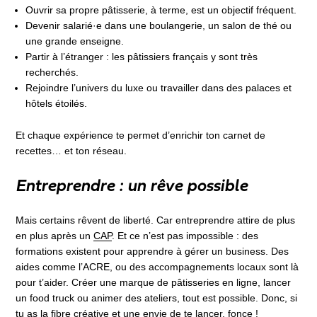
Ouvrir sa propre pâtisserie, à terme, est un objectif fréquent.
Devenir salarié·e dans une boulangerie, un salon de thé ou
une grande enseigne.
Partir à l’étranger : les pâtissiers français y sont très
recherchés.
Rejoindre l’univers du luxe ou travailler dans des palaces et
hôtels étoilés.
Et chaque expérience te permet d’enrichir ton carnet de
recettes… et ton réseau.
Entreprendre : un rêve possible
Mais certains rêvent de liberté. Car entreprendre attire de plus
en plus après un
CAP
. Et ce n’est pas impossible : des
formations existent pour apprendre à gérer un business. Des
aides comme l’ACRE, ou des accompagnements locaux sont là
pour t’aider. Créer une marque de pâtisseries en ligne, lancer
un food truck ou animer des ateliers, tout est possible. Donc, si
tu as la fibre créative et une envie de te lancer, fonce !