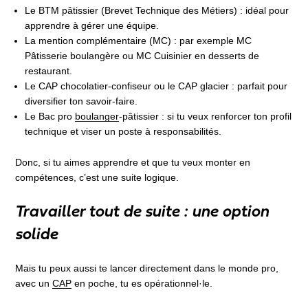
Le BTM pâtissier (Brevet Technique des Métiers) : idéal pour
apprendre à gérer une équipe.
La mention complémentaire (MC) : par exemple MC
Pâtisserie boulangère ou MC Cuisinier en desserts de
restaurant.
Le CAP chocolatier-confiseur ou le CAP glacier : parfait pour
diversifier ton savoir-faire.
Le Bac pro
boulanger
-pâtissier : si tu veux renforcer ton profil
technique et viser un poste à responsabilités.
Donc, si tu aimes apprendre et que tu veux monter en
compétences, c’est une suite logique.
Travailler tout de suite : une option
solide
Mais tu peux aussi te lancer directement dans le monde pro,
avec un
CAP
en poche, tu es opérationnel·le.