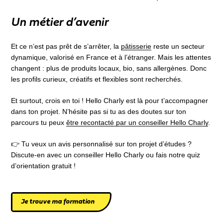
Un métier d’avenir
Et ce n’est pas prêt de s’arrêter, la
pâtisserie
reste un secteur
dynamique, valorisé en France et à l’étranger. Mais les attentes
changent : plus de produits locaux, bio, sans allergènes. Donc
les profils curieux, créatifs et flexibles sont recherchés.
Et surtout, crois en toi ! Hello Charly est là pour t’accompagner
dans ton projet. N’hésite pas si tu as des doutes sur ton
parcours tu peux
être recontacté par un conseiller Hello Charly
.
👉 Tu veux un avis personnalisé sur ton projet d’études ?
Discute-en avec un conseiller Hello Charly ou fais notre quiz
d’orientation gratuit !
Je trouve ma formation