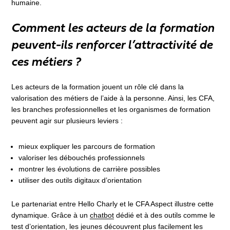
humaine.
Comment les acteurs de la formation
peuvent-ils renforcer l’attractivité de
ces métiers ?
Les acteurs de la formation jouent un rôle clé dans la
valorisation des métiers de l’aide à la personne. Ainsi, les CFA,
les branches professionnelles et les organismes de formation
peuvent agir sur plusieurs leviers :
mieux expliquer les parcours de formation
valoriser les débouchés professionnels
montrer les évolutions de carrière possibles
utiliser des outils digitaux d’orientation
Le partenariat entre Hello Charly et le CFA Aspect illustre cette
dynamique. Grâce à un
chatbot
dédié et à des outils comme le
test d’orientation
, les jeunes découvrent plus facilement les