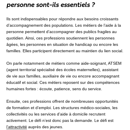
personne sont-ils essentiels ?
Ils sont indispensables pour répondre aux besoins croissants
d’accompagnement des populations. Les métiers de l’aide à la
personne permettent d’accompagner des publics fragiles au
quotidien. Ainsi, ces professions soutiennent les personnes
âgées, les personnes en situation de handicap ou encore les
familles. Elles participent directement au maintien du lien social.
On parle notamment de métiers comme aide-soignant, ATSEM
(agent territorial spécialisé des écoles maternelles), assistant
de vie aux familles, auxiliaire de vie ou encore accompagnant
éducatif et social. Ces métiers reposent sur des compétences
humaines fortes : écoute, patience, sens du service.
Ensuite, ces professions offrent de nombreuses opportunités
de formation et d’emploi. Les structures médico-sociales, les
collectivités ou les services d’aide à domicile recrutent
activement. Le défi n’est donc pas la demande. Le défi est
l’attractivité
auprès des jeunes.