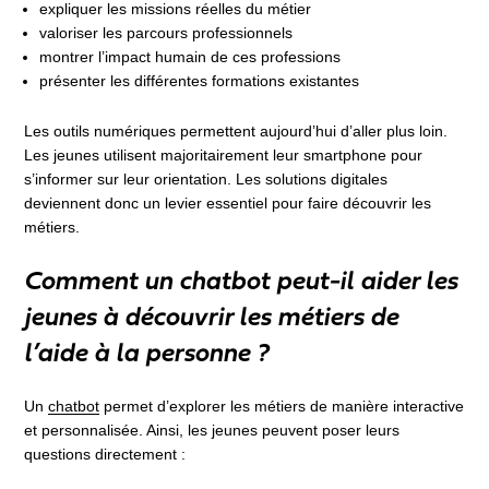
expliquer les missions réelles du métier
valoriser les parcours professionnels
montrer l’impact humain de ces professions
présenter les différentes formations existantes
Les outils numériques permettent aujourd’hui d’aller plus loin.
Les jeunes utilisent majoritairement leur smartphone pour
s’informer sur leur orientation. Les solutions digitales
deviennent donc un levier essentiel pour faire découvrir les
métiers.
Comment un chatbot peut-il aider les
jeunes à découvrir les métiers de
l’aide à la personne ?
Un
chatbot
permet d’explorer les métiers de manière interactive
et personnalisée. Ainsi, les jeunes peuvent poser leurs
questions directement :