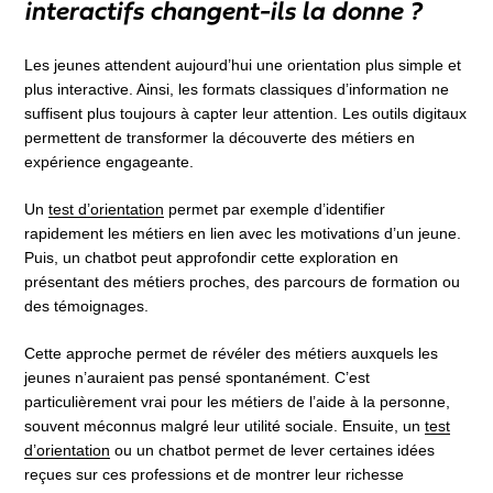
interactifs changent-ils la donne ?
Les jeunes attendent aujourd’hui une orientation plus simple et
plus interactive. Ainsi, les formats classiques d’information ne
suffisent plus toujours à capter leur attention. Les outils digitaux
permettent de transformer la découverte des métiers en
expérience engageante.
Un
test d’orientation
permet par exemple d’identifier
rapidement les métiers en lien avec les motivations d’un jeune.
Puis, un chatbot peut approfondir cette exploration en
présentant des métiers proches, des parcours de formation ou
des témoignages.
Cette approche permet de révéler des métiers auxquels les
jeunes n’auraient pas pensé spontanément. C’est
particulièrement vrai pour les métiers de l’aide à la personne,
souvent méconnus malgré leur utilité sociale. Ensuite, un
test
d’orientation
ou un chatbot permet de lever certaines idées
reçues sur ces professions et de montrer leur richesse