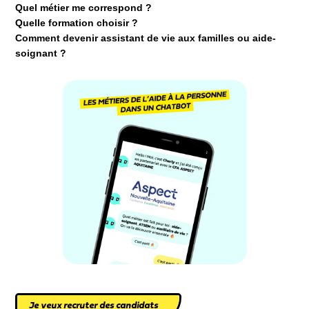
Quel métier me correspond ?
Quelle formation choisir ?
Comment devenir assistant de vie aux familles ou aide-
soignant ?
Je veux recruter des candidats