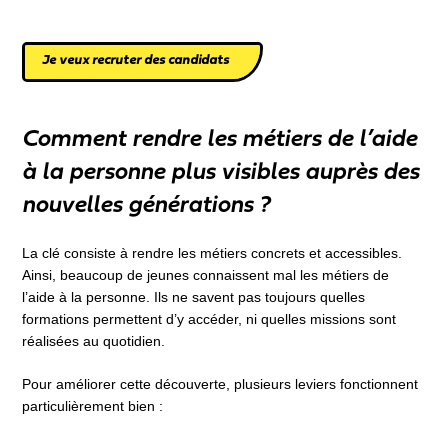
Je veux recruter des candidats
Comment rendre les métiers de l’aide
à la personne plus visibles auprès des
nouvelles générations ?
La clé consiste à rendre les métiers concrets et accessibles.
Ainsi, beaucoup de jeunes connaissent mal les métiers de
l’aide à la personne. Ils ne savent pas toujours quelles
formations permettent d’y accéder, ni quelles missions sont
réalisées au quotidien.
Pour améliorer cette découverte, plusieurs leviers fonctionnent
particulièrement bien :