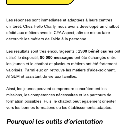
Les réponses sont immédiates et adaptées à leurs centres
d’intérêt. Chez Hello Charly, nous avons développé un chatbot
dédié aux métiers avec le CFA Aspect, afin de mieux faire
découvrir les métiers de l’aide à la personne.
Les résultats sont très encourageants :
1900 bénéficiaires
ont
utilisé le dispositif,
90 000 messages
ont été échangés entre
les jeunes et le chatbot et plusieurs métiers ont été fortement
valorisés. Parmi eux on retrouve les métiers d’aide-soignant,
ATSEM et assistant de vie aux familles.
Ainsi, les jeunes peuvent comprendre concrètement les
missions, les compétences nécessaires et les parcours de
formation possibles. Puis, le chatbot peut également orienter
vers les bonnes formations ou les établissements adaptés.
Pourquoi les outils d’orientation