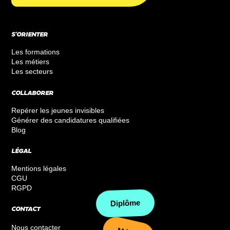
S’ORIENTER
Les formations
Les métiers
Les secteurs
COLLABORER
Repérer les jeunes invisibles
Générer des candidatures qualifiées
Blog
LÉGAL
Mentions légales
CGU
RGPD
Diplôme
CONTACT
Nous contacter