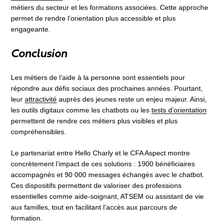
métiers du secteur et les formations associées. Cette approche
permet de rendre l’orientation plus accessible et plus
engageante.
Conclusion
Les métiers de l’aide à la personne sont essentiels pour
répondre aux défis sociaux des prochaines années. Pourtant,
leur
attractivité
auprès des jeunes reste un enjeu majeur. Ainsi,
les outils digitaux comme les chatbots ou les
tests d’orientation
permettent de rendre ces métiers plus visibles et plus
compréhensibles.
Le partenariat entre Hello Charly et le CFA Aspect montre
concrètement l’impact de ces solutions : 1900 bénéficiaires
accompagnés et 90 000 messages échangés avec le chatbot.
Ces dispositifs permettent de valoriser des professions
essentielles comme aide-soignant, ATSEM ou assistant de vie
aux familles, tout en facilitant l’accès aux parcours de
formation.