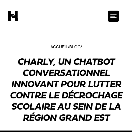
ACCUEIL
BLOG
CHARLY, UN CHATBOT
CONVERSATIONNEL
INNOVANT POUR LUTTER
CONTRE LE DÉCROCHAGE
SCOLAIRE AU SEIN DE LA
RÉGION GRAND EST