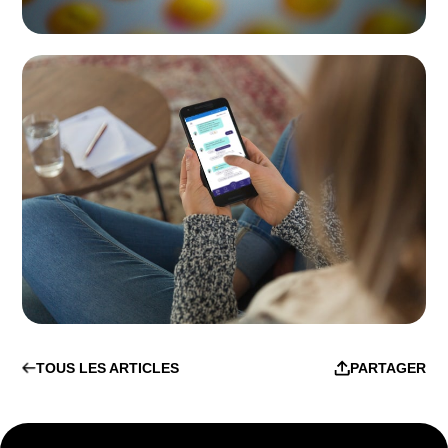
TOUS LES ARTICLES
PARTAGER