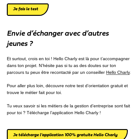
Je fais le test
Envie d’échanger avec d’autres
jeunes ?
Et surtout, crois en toi ! Hello Charly est là pour t’accompagner
dans ton projet. N’hésite pas si tu as des doutes sur ton
parcours tu peux être recontacté par un conseiller
Hello Charly
.
Pour aller plus loin, découvre notre test d’orientation gratuit et
trouve le métier fait pour toi.
Tu veux savoir si les métiers de la gestion d’entreprise sont fait
pour toi ? Télécharge l’application Hello Charly !
Je télécharge l’application 100% gratuite Hello Charly