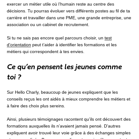
exercer un métier utile où l’humain reste au centre des
décisions. Tu pourras évoluer vers différents postes au fil de ta
carrière et travailler dans une PME, une grande entreprise, une
association ou un cabinet de recrutement.
Si tu ne sais pas encore quel parcours choisir, un
test
d’orientation
peut t’aider à identifier les formations et les
métiers qui correspondent à tes envies.
Ce qu’en pensent les jeunes comme
toi ?
Sur Hello Charly, beaucoup de jeunes expliquent que les
conseils reçus les ont aidés à mieux comprendre les métiers et
à faire des choix plus sereins.
Ainsi, plusieurs témoignages racontent qu’ils ont découvert des
formations auxquelles ils n’avaient jamais pensé. D’autres
expliquent avoir trouvé leur voie grâce à des échanges simples