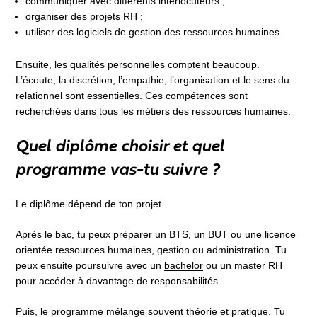
communiquer avec différents interlocuteurs ;
organiser des projets RH ;
utiliser des logiciels de gestion des ressources humaines.
Ensuite, les qualités personnelles comptent beaucoup.
L’écoute, la discrétion, l’empathie, l’organisation et le sens du
relationnel sont essentielles. Ces compétences sont
recherchées dans tous les métiers des ressources humaines.
Quel diplôme choisir et quel
programme vas-tu suivre ?
Le diplôme dépend de ton projet.
Après le bac, tu peux préparer un BTS, un BUT ou une licence
orientée ressources humaines, gestion ou administration. Tu
peux ensuite poursuivre avec un
bachelor
ou un master RH
pour accéder à davantage de responsabilités.
Puis, le programme mélange souvent théorie et pratique. Tu