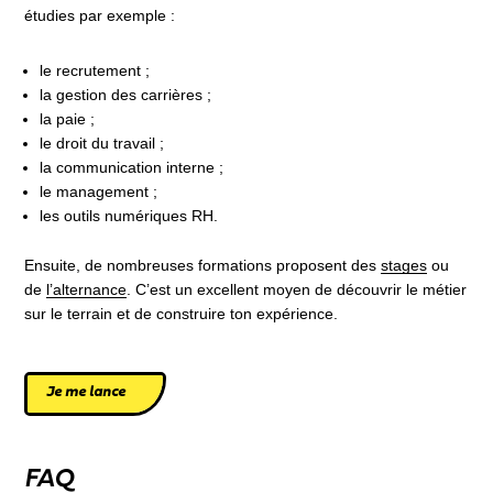
étudies par exemple :
le recrutement ;
la gestion des carrières ;
la paie ;
le droit du travail ;
la communication interne ;
le management ;
les outils numériques RH.
Ensuite, de nombreuses formations proposent des
stages
ou
de
l’alternance
. C’est un excellent moyen de découvrir le métier
sur le terrain et de construire ton expérience.
Je me lance
FAQ