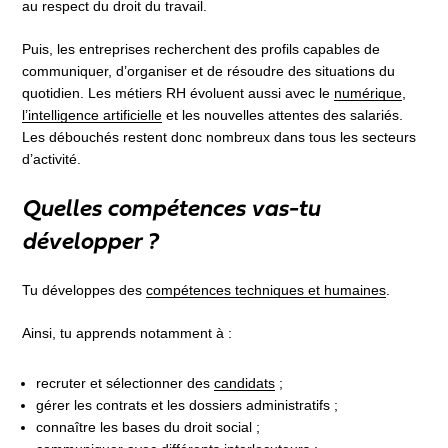
au respect du droit du travail.
Puis, les entreprises recherchent des profils capables de
communiquer, d’organiser et de résoudre des situations du
quotidien. Les métiers RH évoluent aussi avec le
numérique
,
l’intelligence artificielle
et les nouvelles attentes des salariés.
Les débouchés restent donc nombreux dans tous les secteurs
d’activité.
Quelles compétences vas-tu
développer ?
Tu développes des
compétences techniques et humaines
.
Ainsi, tu apprends notamment à :
recruter et sélectionner des
candidats
;
gérer les contrats et les dossiers administratifs ;
connaître les bases du droit social ;