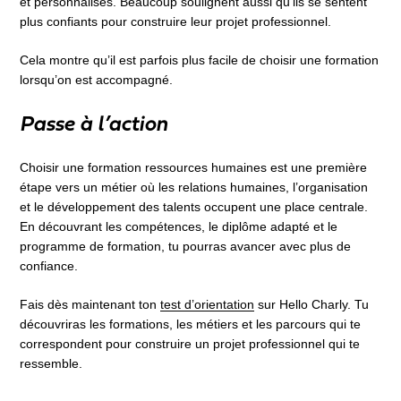
et personnalisés. Beaucoup soulignent aussi qu’ils se sentent
plus confiants pour construire leur projet professionnel.
Cela montre qu’il est parfois plus facile de choisir une formation
lorsqu’on est accompagné.
Passe à l’action
Choisir une formation ressources humaines est une première
étape vers un métier où les relations humaines, l’organisation
et le développement des talents occupent une place centrale.
En découvrant les compétences, le diplôme adapté et le
programme de formation, tu pourras avancer avec plus de
confiance.
Fais dès maintenant ton
test d’orientation
sur Hello Charly. Tu
découvriras les formations, les métiers et les parcours qui te
correspondent pour construire un projet professionnel qui te
ressemble.