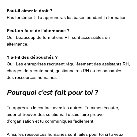
Faut-il aimer le droit ?
Pas forcément. Tu apprendras les bases pendant la formation.
Peut-on faire de l’alternance ?
Oui. Beaucoup de formations RH sont accessibles en
alternance.
Y a-t-il des débouchés ?
Oui. Les entreprises recrutent régulièrement des assistants RH,
chargés de recrutement, gestionnaires RH ou responsables
des ressources humaines.
Pourquoi c’est fait pour toi ?
Tu apprécies le contact avec les autres. Tu aimes écouter,
aider et trouver des solutions. Tu sais faire preuve
d’organisation et tu communiques facilement.
Ainsi, les ressources humaines sont faites pour toi si tu veux