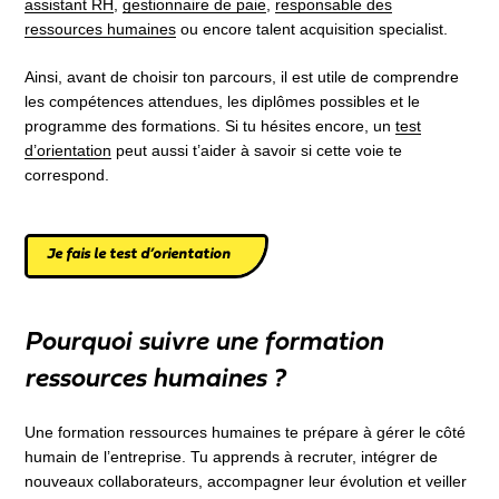
assistant RH
,
gestionnaire de paie
,
responsable des
ressources humaines
ou encore talent acquisition specialist.
Ainsi, avant de choisir ton parcours, il est utile de comprendre
les compétences attendues, les diplômes possibles et le
programme des formations. Si tu hésites encore, un
test
d’orientation
peut aussi t’aider à savoir si cette voie te
correspond.
Je fais le test d’orientation
Pourquoi suivre une formation
ressources humaines ?
Une formation ressources humaines te prépare à gérer le côté
humain de l’entreprise. Tu apprends à recruter, intégrer de
nouveaux collaborateurs, accompagner leur évolution et veiller