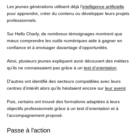
Les jeunes générations utilisent déjà l’
intelligence artificielle
pour apprendre, créer du contenu ou développer leurs projets
professionnels.
Sur Hello Charly, de nombreux témoignages montrent que
mieux comprendre les outils numériques aide à gagner en
confiance et à envisager davantage d’opportunités.
Ainsi, plusieurs jeunes expliquent avoir découvert des métiers
qu’ils ne connaissaient pas grâce à un
test d’orientation
.
D’autres ont identifié des secteurs compatibles avec leurs
centres d’intérêt alors qu’ils hésitaient encore sur
leur avenir
.
Puis, certains ont trouvé des formations adaptées à leurs
objectifs professionnels grâce à un test d’orientation et à
l’accompagnement proposé.
Passe à l’action