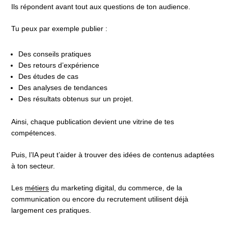
Ils répondent avant tout aux questions de ton audience.
Tu peux par exemple publier :
Des conseils pratiques
Des retours d’expérience
Des études de cas
Des analyses de tendances
Des résultats obtenus sur un projet.
Ainsi, chaque publication devient une vitrine de tes
compétences.
Puis, l’IA peut t’aider à trouver des idées de contenus adaptées
à ton secteur.
Les
métiers
du marketing digital, du commerce, de la
communication ou encore du recrutement utilisent déjà
largement ces pratiques.