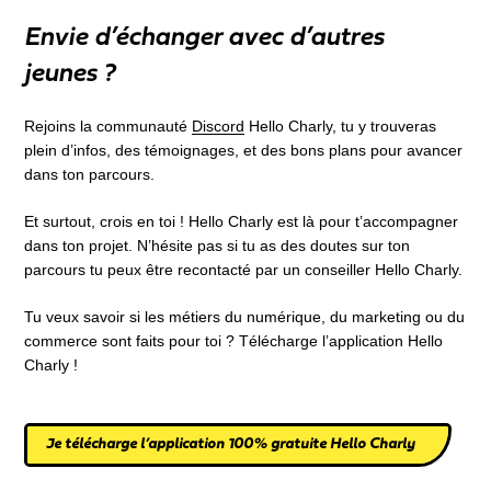
Envie d’échanger avec d’autres
jeunes ?
Rejoins la communauté
Discord
Hello Charly, tu y trouveras
plein d’infos, des témoignages, et des bons plans pour avancer
dans ton parcours.
Et surtout, crois en toi ! Hello Charly est là pour t’accompagner
dans ton projet. N’hésite pas si tu as des doutes sur ton
parcours tu peux être recontacté par un conseiller Hello Charly.
Tu veux savoir si les métiers du numérique, du marketing ou du
commerce sont faits pour toi ? Télécharge l’application Hello
Charly !
Je télécharge l’application 100% gratuite Hello Charly