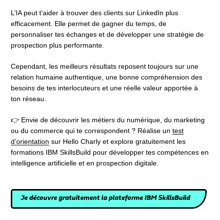
L’IA peut t’aider à trouver des clients sur LinkedIn plus
efficacement. Elle permet de gagner du temps, de
personnaliser tes échanges et de développer une stratégie de
prospection plus performante.
Cependant, les meilleurs résultats reposent toujours sur une
relation humaine authentique, une bonne compréhension des
besoins de tes interlocuteurs et une réelle valeur apportée à
ton réseau.
👉 Envie de découvrir les métiers du numérique, du marketing
ou du commerce qui te correspondent ? Réalise un
test
d’orientation
sur Hello Charly et explore gratuitement les
formations IBM SkillsBuild pour développer tes compétences en
intelligence artificielle et en prospection digitale.
Je découvre gratuitement la plateforme IBM SkillsBuild