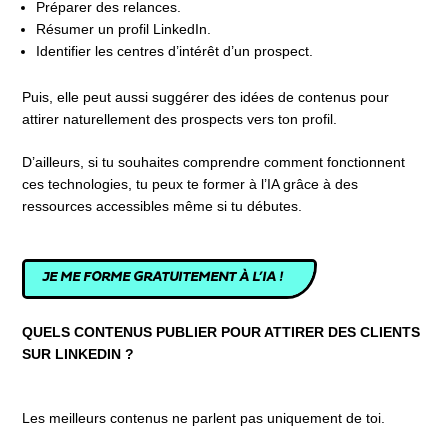
Préparer des relances.
Résumer un profil LinkedIn.
Identifier les centres d’intérêt d’un prospect.
Puis, elle peut aussi suggérer des idées de contenus pour
attirer naturellement des prospects vers ton profil.
D’ailleurs, si tu souhaites comprendre comment fonctionnent
ces technologies, tu peux te former à l’IA grâce à des
ressources accessibles même si tu débutes.
JE ME FORME GRATUITEMENT À L’IA !
QUELS CONTENUS PUBLIER POUR ATTIRER DES CLIENTS
SUR LINKEDIN ?
Les meilleurs contenus ne parlent pas uniquement de toi.