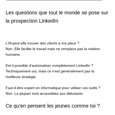
Les questions que tout le monde se pose sur
la prospection LinkedIn
L’IA peut-elle trouver des clients à ma place ?
Non. Elle facilite le travail mais ne remplace pas la relation
humaine.
Est-il possible d’automatiser complètement LinkedIn ?
Techniquement oui, mais ce n’est généralement pas la
meilleure stratégie.
Faut-il être expert en informatique pour utiliser ces outils ?
Non. La plupart sont accessibles aux débutants.
Ce qu’en pensent les jeunes comme toi ?