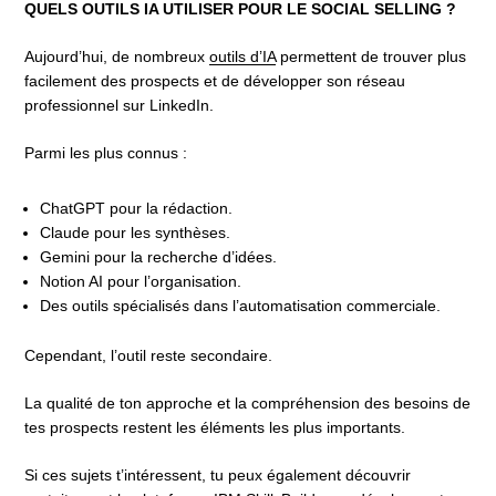
QUELS OUTILS IA UTILISER POUR LE SOCIAL SELLING ?
Aujourd’hui, de nombreux
outils d’IA
permettent de trouver plus
facilement des prospects et de développer son réseau
professionnel sur LinkedIn.
Parmi les plus connus :
ChatGPT pour la rédaction.
Claude pour les synthèses.
Gemini pour la recherche d’idées.
Notion AI pour l’organisation.
Des outils spécialisés dans l’automatisation commerciale.
Cependant, l’outil reste secondaire.
La qualité de ton approche et la compréhension des besoins de
tes prospects restent les éléments les plus importants.
Si ces sujets t’intéressent, tu peux également découvrir