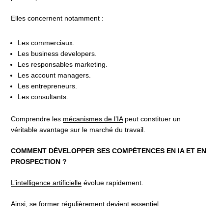
Elles concernent notamment :
Les commerciaux.
Les business developers.
Les responsables marketing.
Les account managers.
Les entrepreneurs.
Les consultants.
Comprendre les
mécanismes de l’IA
peut constituer un
véritable avantage sur le marché du travail.
COMMENT DÉVELOPPER SES COMPÉTENCES EN IA ET EN
PROSPECTION ?
L’intelligence artificielle
évolue rapidement.
Ainsi, se former régulièrement devient essentiel.