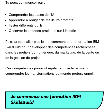
Tu peux commencer par :
Comprendre les bases de l’IA.
Apprendre à rédiger de meilleurs prompts.
Tester différents outils.
Observer les bonnes pratiques sur LinkedIn.
Puis, tu peux aller plus loin et commencer une formation IBM
SkillsBuild pour développer des compétences recherchées
dans les métiers du numérique, du marketing, de la vente ou
de la gestion de projet.
Ces compétences pourront également t’aider à mieux
comprendre les transformations du monde professionnel.
Je commence une formation IBM
SkillsBuild