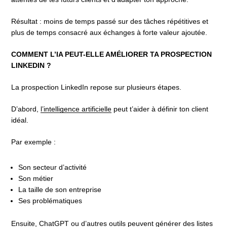
Résultat : moins de temps passé sur des tâches répétitives et
plus de temps consacré aux échanges à forte valeur ajoutée.
COMMENT L’IA PEUT-ELLE AMÉLIORER TA PROSPECTION
LINKEDIN ?
La prospection LinkedIn repose sur plusieurs étapes.
D’abord,
l’intelligence artificielle
peut t’aider à définir ton client
idéal.
Par exemple :
Son secteur d’activité
Son métier
La taille de son entreprise
Ses problématiques
Ensuite, ChatGPT ou d’autres outils peuvent générer des listes