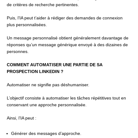
de critères de recherche pertinentes.
Puis, l’IA peut t’aider à rédiger des demandes de connexion
plus personnalisées.
Un message personnalisé obtient généralement davantage de
réponses qu’un message générique envoyé à des dizaines de
personnes.
COMMENT AUTOMATISER UNE PARTIE DE SA
PROSPECTION LINKEDIN ?
Automatiser ne signifie pas déshumaniser.
L’objectif consiste à automatiser les tâches répétitives tout en
conservant une approche personnalisée.
Ainsi, l’IA peut :
Générer des messages d’approche.