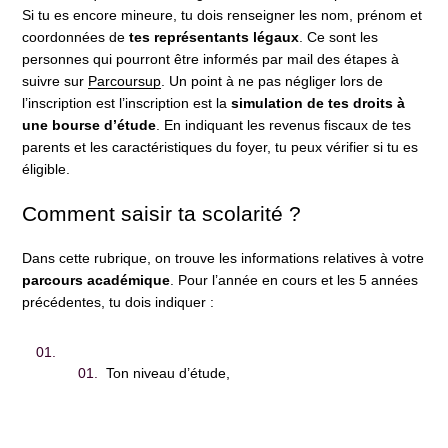
Si tu es encore mineure, tu dois renseigner les nom, prénom et
coordonnées de
tes représentants légaux
. Ce sont les
personnes qui pourront être informés par mail des étapes à
suivre sur
Parcoursup
. Un point à ne pas négliger lors de
l’inscription est l’inscription est la
simulation de tes droits à
une bourse d’étude
. En indiquant les revenus fiscaux de tes
parents et les caractéristiques du foyer, tu peux vérifier si tu es
éligible.
Comment saisir ta scolarité ?
Dans cette rubrique, on trouve les informations relatives à votre
parcours académique
. Pour l’année en cours et les 5 années
précédentes, tu dois indiquer :
Ton niveau d’étude,