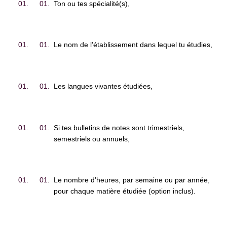
Ton ou tes spécialité(s),
Le nom de l’établissement dans lequel tu étudies,
Les langues vivantes étudiées,
Si tes bulletins de notes sont trimestriels,
semestriels ou annuels,
Le nombre d’heures, par semaine ou par année,
pour chaque matière étudiée (option inclus).