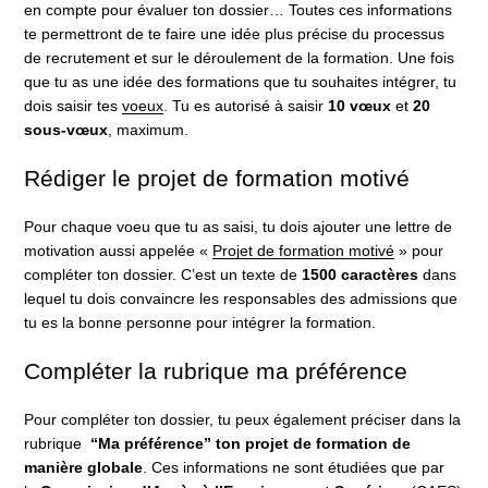
en compte pour évaluer ton dossier… Toutes ces informations
te permettront de te faire une idée plus précise du processus
de recrutement et sur le déroulement de la formation. Une fois
que tu as une idée des formations que tu souhaites intégrer, tu
dois saisir tes
voeux
. Tu es autorisé à saisir
10 vœux
et
20
sous-vœux
, maximum.
Rédiger le projet de formation motivé
Pour chaque voeu que tu as saisi, tu dois ajouter une lettre de
motivation aussi appelée «
Projet de formation motivé
» pour
compléter ton dossier. C’est un texte de
1500 caractères
dans
lequel tu dois convaincre les responsables des admissions que
tu es la bonne personne pour intégrer la formation.
Compléter la rubrique ma préférence
Pour compléter ton dossier, tu peux également préciser dans la
rubrique
“Ma préférence” ton projet de formation de
manière globale
. Ces informations ne sont étudiées que par