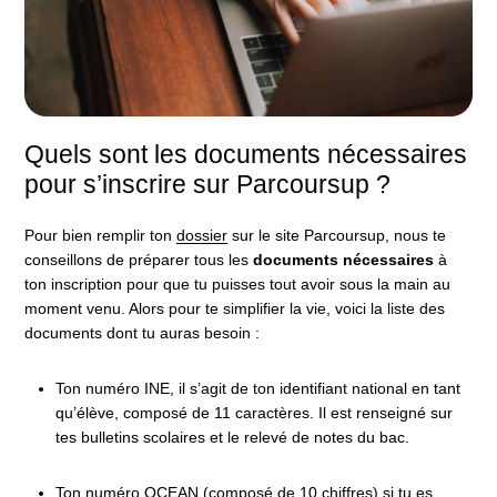
Quels sont les documents nécessaires
pour s’inscrire sur Parcoursup ?
Pour bien remplir ton
dossier
sur le site Parcoursup, nous te
conseillons de préparer tous les
documents nécessaires
à
ton inscription pour que tu puisses tout avoir sous la main au
moment venu. Alors pour te simplifier la vie, voici la liste des
documents dont tu auras besoin :
Ton numéro INE, il s’agit de ton identifiant national en tant
qu’élève, composé de 11 caractères. Il est renseigné sur
tes bulletins scolaires et le relevé de notes du bac.
Ton numéro OCEAN (composé de 10 chiffres) si tu es