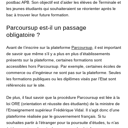
postbac APB. Son objectif est d’aider les élèves de Terminale et
les jeunes étudiants qui souhaiteraient se réorienter après le
bac à trouver leur future formation.
Parcoursup est-il un passage
obligatoire ?
Avant de t’inscrire sur la plateforme
Parcoursup
, il est important
de savoir que même s’il y a plus en plus d’établissements
présents sur la plateforme, certaines formations sont
accessibles hors Parcoursup. Par exemple, certaines écoles de
commerce ou d’ingénieur ne sont pas sur la plateforme. Seules
les formations publiques ou les diplômes visés par l’Etat sont
référencés sur le site.
De plus, il faut savoir que la procédure Parcoursup est liée à la
loi ORE (orientation et réussite des étudiants) de la ministre de
l’Enseignement supérieur Frédérique Vidal. Il s’agit donc d’une
plateforme réalisée par le gouvernement français. Si tu
souhaites partir à l’étranger pour ta poursuite d’études, tu n’as