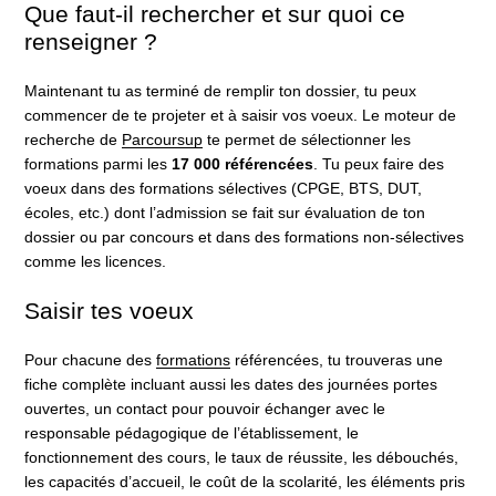
Que faut-il rechercher et sur quoi ce
renseigner ?
Maintenant tu as terminé de remplir ton dossier, tu peux
commencer de te projeter et à saisir vos voeux. Le moteur de
recherche de
Parcoursup
te permet de sélectionner les
formations parmi les
17 000 référencées
. Tu peux faire des
voeux dans des formations sélectives (CPGE, BTS, DUT,
écoles, etc.) dont l’admission se fait sur évaluation de ton
dossier ou par concours et dans des formations non-sélectives
comme les licences.
Saisir tes voeux
Pour chacune des
formations
référencées, tu trouveras une
fiche complète incluant aussi les dates des journées portes
ouvertes, un contact pour pouvoir échanger avec le
responsable pédagogique de l’établissement, le
fonctionnement des cours, le taux de réussite, les débouchés,
les capacités d’accueil, le coût de la scolarité, les éléments pris