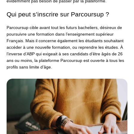
évidemment pas besoin de passer par la plateforme.
Qui peut s’inscrire sur Parcoursup ?
Parcoursup cible avant tout les futurs bacheliers, désireux de
poursuivre une formation dans l’enseignement supérieur
Français. Mais il concerne également les étudiants souhaitant
accéder à une nouvelle formation, ou reprendre les études. À
l’inverse d’ABP qui exigeait à ses candidats d’être âgés de 26
ans ou moins, la plateforme Parcoursup est ouverte à tous les
profils sans limite d’âge.