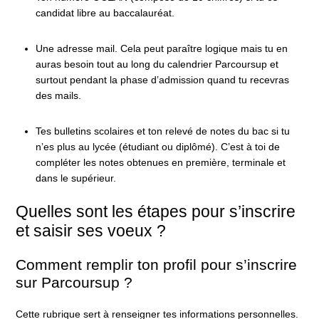
candidat libre au baccalauréat.
Une adresse mail. Cela peut paraître logique mais tu en
auras besoin tout au long du calendrier Parcoursup et
surtout pendant la phase d’admission quand tu recevras
des mails.
Tes bulletins scolaires et ton relevé de notes du bac si tu
n’es plus au lycée (étudiant ou diplômé). C’est à toi de
compléter les notes obtenues en première, terminale et
dans le supérieur.
Quelles sont les étapes pour s’inscrire
et saisir ses voeux ?
Comment remplir ton profil pour s’inscrire
sur Parcoursup ?
Cette rubrique sert à renseigner tes informations personnelles.