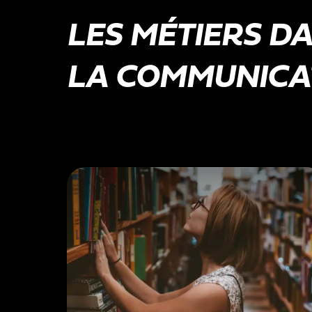
LES MÉTIERS D
LA COMMUNICA