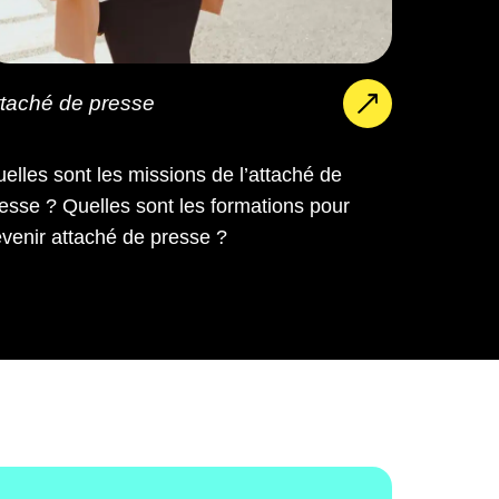
ttaché de presse
elles sont les missions de l’attaché de
esse ? Quelles sont les formations pour
venir attaché de presse ?