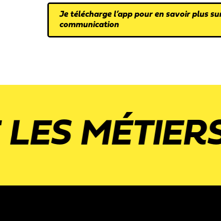
Je télécharge l’app pour en savoir plus sur
communication
 MÉTIERS DE