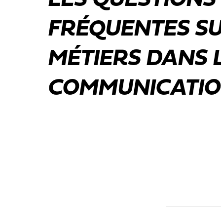
LES QUESTIONS
FRÉQUENTES SU
MÉTIERS DANS 
COMMUNICATI