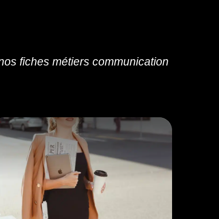
os fiches métiers communication