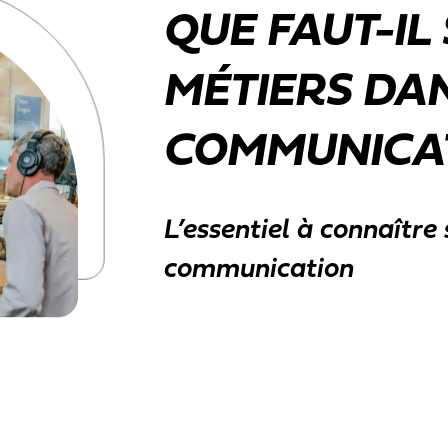
QUE FAUT-IL
MÉTIERS DA
COMMUNICAT
L’essentiel à connaître 
communication