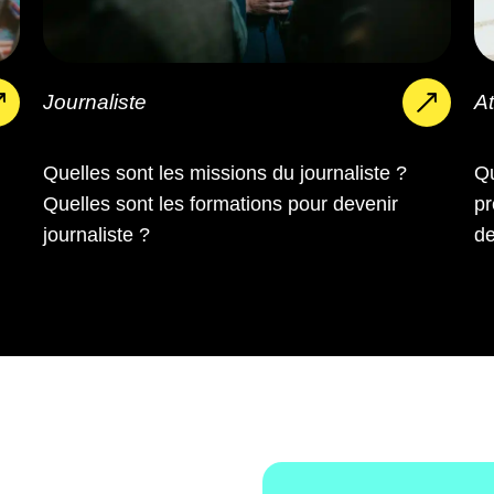
Journaliste
A
Quelles sont les missions du journaliste ?
Qu
Quelles sont les formations pour devenir
pr
journaliste ?
de