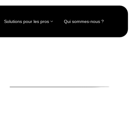
Solutions pour les pros
Qui sommes-nous ?