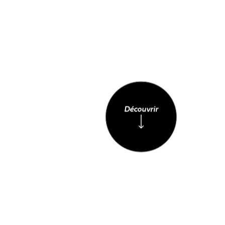
Découvrir