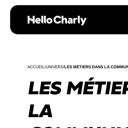
ACCUEIL
UNIVERS
LES MÉTIERS DANS LA COMMU
LES MÉTIE
LA