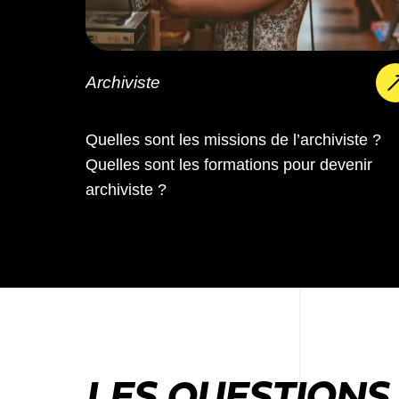
Archiviste
Quelles sont les missions de l’archiviste ?
Quelles sont les formations pour devenir
archiviste ?