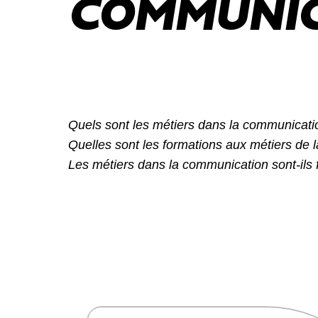
COMMUNIC
Quels sont les métiers dans la communicati
Quelles sont les formations aux métiers de
Les métiers dans la communication sont-ils f