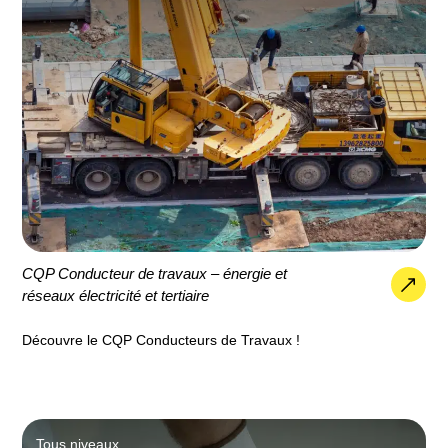
CQP Conducteur de travaux – énergie et
réseaux électricité et tertiaire
Découvre le CQP Conducteurs de Travaux !
Tous niveaux