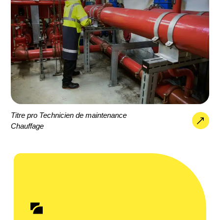
Titre pro Technicien de maintenance
Chauffage