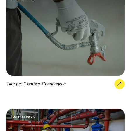
Titre pro Plombier-Chauffagiste
Tous niveaux