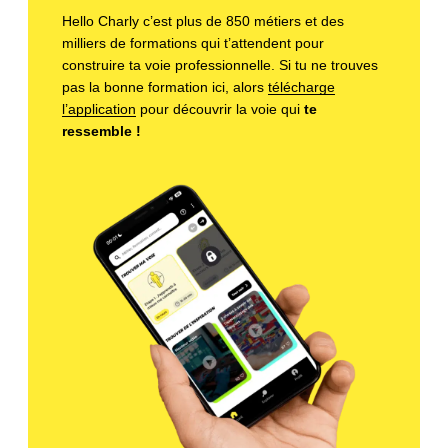
Hello Charly c’est plus de 850 métiers et des
milliers de formations qui t’attendent pour
construire ta voie professionnelle. Si tu ne trouves
pas la bonne formation ici, alors
télécharge
l’application
pour découvrir la voie qui
te
ressemble !