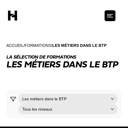
ACCUEIL
FORMATIONS
LES MÉTIERS DANS LE BTP
LA SÉLECTION DE FORMATIONS
LES MÉTIERS DANS LE BTP