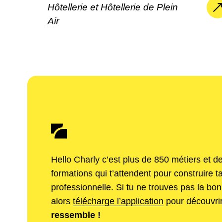
Hôtellerie et Hôtellerie de Plein
Air
Hello Charly c’est plus de 850 métiers et de
formations qui t’attendent pour construire t
professionnelle. Si tu ne trouves pas la bon
alors
télécharge l’application
pour découvrir
ressemble !