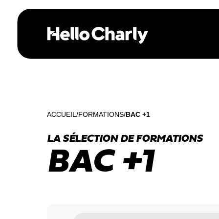
ACCUEIL
FORMATIONS
BAC +1
LA SÉLECTION DE FORMATIONS
BAC +1