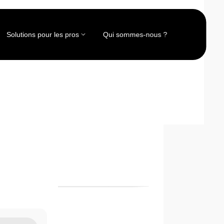
Solutions pour les pros
Qui sommes-nous ?