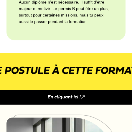
Aucun diplôme n’est nécessaire. Il suffit d’être
majeur et motivé. Le permis B peut être un plus,
surtout pour certaines missions, mais tu peux
aussi le passer pendant la formation.
ULE À CETTE FORMATION
En cliquant ici !