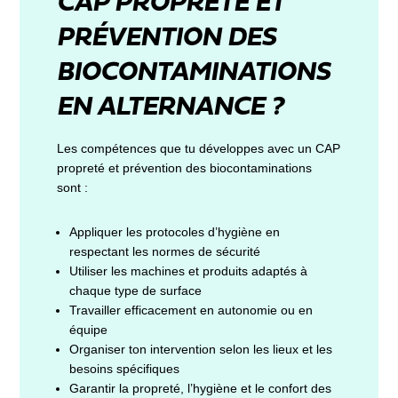
CAP PROPRETÉ ET
PRÉVENTION DES
BIOCONTAMINATIONS
EN ALTERNANCE ?
Les compétences que tu développes avec un CAP
propreté et prévention des biocontaminations
sont :
Appliquer les protocoles d’hygiène en
respectant les normes de sécurité
Utiliser les machines et produits adaptés à
chaque type de surface
Travailler efficacement en autonomie ou en
équipe
Organiser ton intervention selon les lieux et les
besoins spécifiques
Garantir la propreté, l’hygiène et le confort des