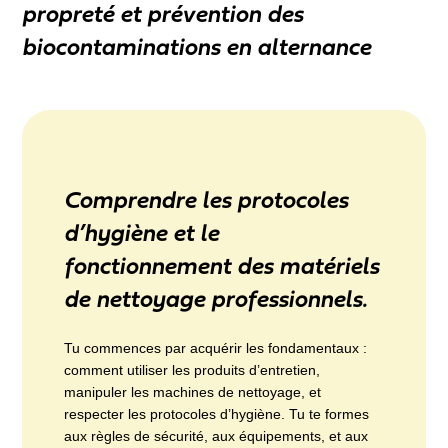
propreté et prévention des
biocontaminations en alternance
Comprendre les protocoles
d’hygiène et le
fonctionnement des matériels
de nettoyage professionnels.
Tu commences par acquérir les fondamentaux :
comment utiliser les produits d’entretien,
manipuler les machines de nettoyage, et
respecter les protocoles d’hygiène. Tu te formes
aux règles de sécurité, aux équipements, et aux