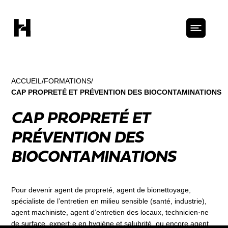
ACCUEIL
FORMATIONS
CAP PROPRETÉ ET PRÉVENTION DES BIOCONTAMINATIONS
CAP PROPRETÉ ET
PRÉVENTION DES
BIOCONTAMINATIONS
Pour devenir agent de propreté, agent de bionettoyage,
spécialiste de l’entretien en milieu sensible (santé, industrie),
agent machiniste, agent d’entretien des locaux, technicien·ne
de surface, expert·e en hygiène et salubrité, ou encore agent