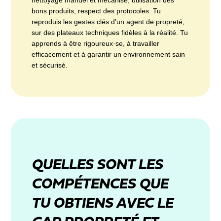
nettoyage manuel et mécanisé, utilisation des
bons produits, respect des protocoles. Tu
reproduis les gestes clés d’un agent de propreté,
sur des plateaux techniques fidèles à la réalité. Tu
apprends à être rigoureux·se, à travailler
efficacement et à garantir un environnement sain
et sécurisé.
QUELLES SONT LES
COMPÉTENCES QUE
TU OBTIENS AVEC LE