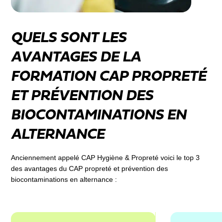
QUELS SONT LES
AVANTAGES DE LA
FORMATION CAP PROPRETÉ
ET PRÉVENTION DES
BIOCONTAMINATIONS EN
ALTERNANCE
Anciennement appelé CAP Hygiène & Propreté voici le top 3
des avantages du CAP propreté et prévention des
biocontaminations en alternance :