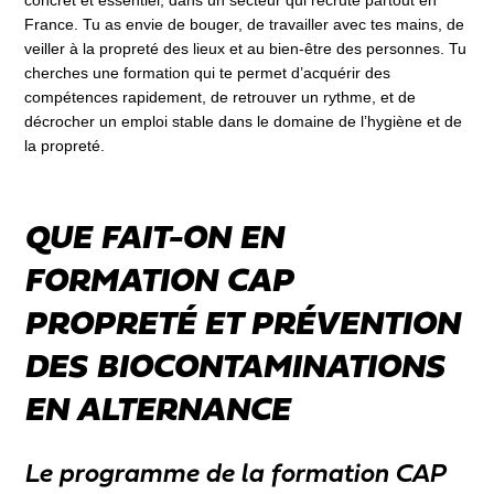
France. Tu as envie de bouger, de travailler avec tes mains, de
veiller à la propreté des lieux et au bien-être des personnes. Tu
cherches une formation qui te permet d’acquérir des
compétences rapidement, de retrouver un rythme, et de
décrocher un emploi stable dans le domaine de l’hygiène et de
la propreté.
QUE FAIT-ON EN
FORMATION CAP
PROPRETÉ ET PRÉVENTION
DES BIOCONTAMINATIONS
EN ALTERNANCE
Le programme de la formation CAP