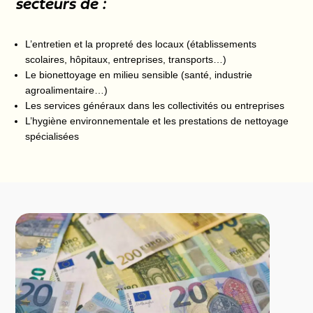
secteurs de :
L’entretien et la propreté des locaux (établissements
scolaires, hôpitaux, entreprises, transports…)
Le bionettoyage en milieu sensible (santé, industrie
agroalimentaire…)
Les services généraux dans les collectivités ou entreprises
L’hygiène environnementale et les prestations de nettoyage
spécialisées