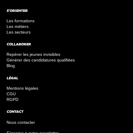
S’ORIENTER
Les formations
Les métiers
Les secteurs
COLLABORER
Repérer les jeunes invisibles
Générer des candidatures qualifiées
Blog
LÉGAL
Mentions légales
CGU
RGPD
CONTACT
Nous contacter