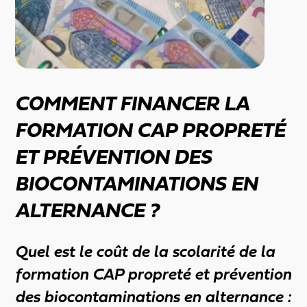
COMMENT FINANCER LA
FORMATION CAP PROPRETÉ
ET PRÉVENTION DES
BIOCONTAMINATIONS EN
ALTERNANCE ?
Quel est le coût de la scolarité de la
formation CAP propreté et prévention
des biocontaminations en alternance :