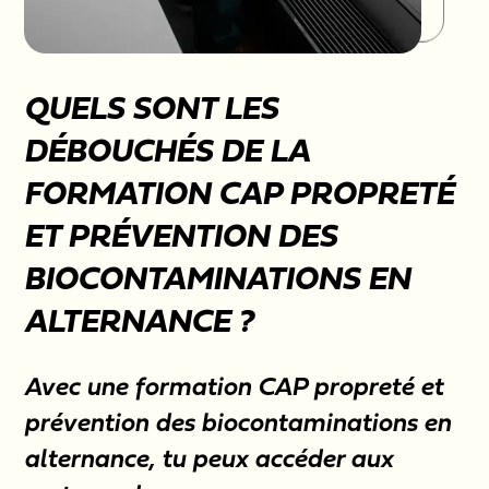
QUELS SONT LES
DÉBOUCHÉS DE LA
FORMATION CAP PROPRETÉ
ET PRÉVENTION DES
BIOCONTAMINATIONS EN
ALTERNANCE ?
Avec une formation CAP propreté et
prévention des biocontaminations en
alternance, tu peux accéder aux