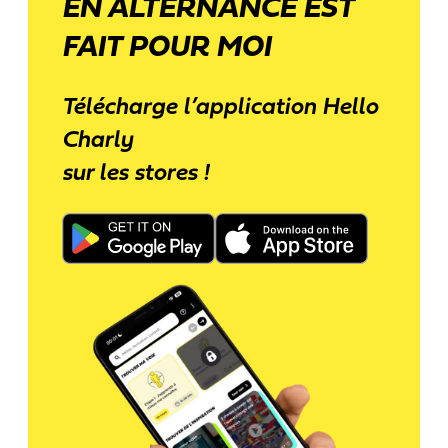
EN ALTERNANCE EST
FAIT POUR MOI
Télécharge l’application Hello
Charly
sur les stores !