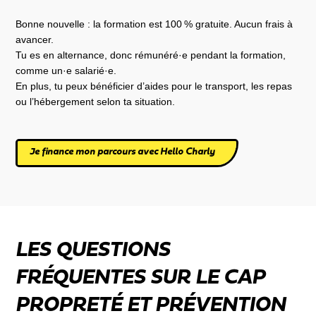
Bonne nouvelle : la formation est 100 % gratuite. Aucun frais à
avancer.
Tu es en alternance, donc rémunéré·e pendant la formation,
comme un·e salarié·e.
En plus, tu peux bénéficier d’aides pour le transport, les repas
ou l’hébergement selon ta situation.
Je finance mon parcours avec Hello Charly
LES QUESTIONS
FRÉQUENTES SUR LE CAP
PROPRETÉ ET PRÉVENTION