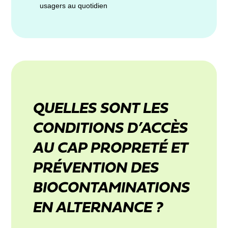
usagers au quotidien
QUELLES SONT LES
CONDITIONS D’ACCÈS
AU CAP PROPRETÉ ET
PRÉVENTION DES
BIOCONTAMINATIONS
EN ALTERNANCE ?