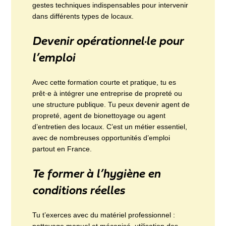
gestes techniques indispensables pour intervenir
dans différents types de locaux.
Devenir opérationnel·le pour
l’emploi
Avec cette formation courte et pratique, tu es
prêt·e à intégrer une entreprise de propreté ou
une structure publique. Tu peux devenir agent de
propreté, agent de bionettoyage ou agent
d’entretien des locaux. C’est un métier essentiel,
avec de nombreuses opportunités d’emploi
partout en France.
Te former à l’hygiène en
conditions réelles
Tu t’exerces avec du matériel professionnel :