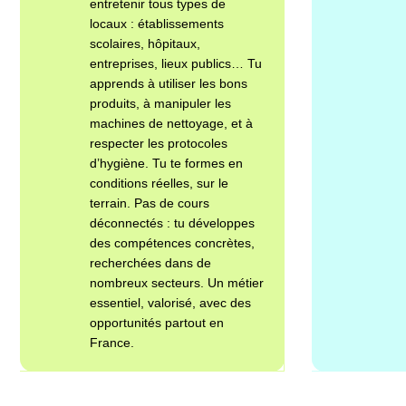
entretenir tous types de
locaux : établissements
scolaires, hôpitaux,
entreprises, lieux publics… Tu
apprends à utiliser les bons
produits, à manipuler les
machines de nettoyage, et à
respecter les protocoles
d’hygiène. Tu te formes en
conditions réelles, sur le
terrain. Pas de cours
déconnectés : tu développes
des compétences concrètes,
recherchées dans de
nombreux secteurs. Un métier
essentiel, valorisé, avec des
opportunités partout en
France.