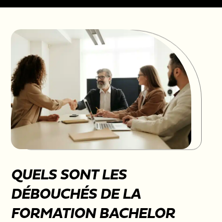
QUELS SONT LES
DÉBOUCHÉS DE LA
FORMATION BACHELOR