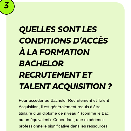
3
QUELLES SONT LES
CONDITIONS D’ACCÈS
À LA FORMATION
BACHELOR
RECRUTEMENT ET
TALENT ACQUISITION ?
Pour accéder au Bachelor Recrutement et Talent
Acquisition, il est généralement requis d’être
titulaire d’un diplôme de niveau 4 (comme le Bac
ou un équivalent). Cependant, une expérience
professionnelle significative dans les ressources