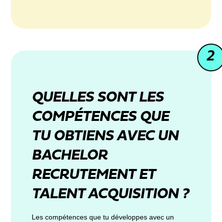
2
QUELLES SONT LES
COMPÉTENCES QUE
TU OBTIENS AVEC UN
BACHELOR
RECRUTEMENT ET
TALENT ACQUISITION ?
Les compétences que tu développes avec un