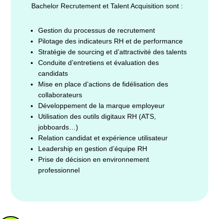
Bachelor Recrutement et Talent Acquisition sont :
Gestion du processus de recrutement
Pilotage des indicateurs RH et de performance
Stratégie de sourcing et d’attractivité des talents
Conduite d’entretiens et évaluation des
candidats
Mise en place d’actions de fidélisation des
collaborateurs
Développement de la marque employeur
Utilisation des outils digitaux RH (ATS,
jobboards…)
Relation candidat et expérience utilisateur
Leadership en gestion d’équipe RH
Prise de décision en environnement
professionnel