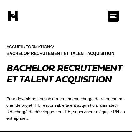
ACCUEIL
FORMATIONS
BACHELOR RECRUTEMENT ET TALENT ACQUISITION
BACHELOR RECRUTEMENT
ET TALENT ACQUISITION
Pour devenir responsable recrutement, chargé de recrutement,
chef de projet RH, responsable talent acquisition, animateur
RH, chargé de développement RH, superviseur d’équipe RH en
entreprise…