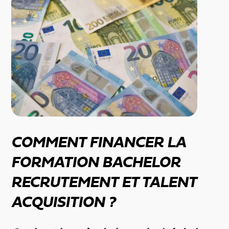
COMMENT FINANCER LA
FORMATION BACHELOR
RECRUTEMENT ET TALENT
ACQUISITION ?