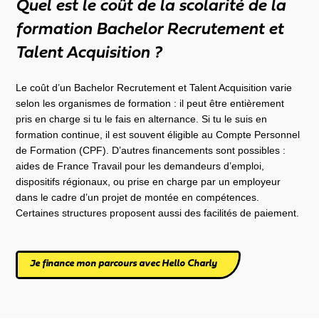
Quel est le coût de la scolarité de la
formation Bachelor Recrutement et
Talent Acquisition ?
Le coût d’un Bachelor Recrutement et Talent Acquisition varie
selon les organismes de formation : il peut être entièrement
pris en charge si tu le fais en alternance. Si tu le suis en
formation continue, il est souvent éligible au Compte Personnel
de Formation (CPF). D’autres financements sont possibles :
aides de France Travail pour les demandeurs d’emploi,
dispositifs régionaux, ou prise en charge par un employeur
dans le cadre d’un projet de montée en compétences.
Certaines structures proposent aussi des facilités de paiement.
Je finance mon parcours avec Hello Charly