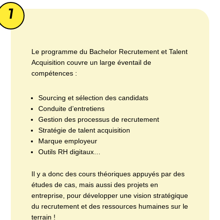
1
Le programme du Bachelor Recrutement et Talent
Acquisition couvre un large éventail de
compétences :
Sourcing et sélection des candidats
Conduite d’entretiens
Gestion des processus de recrutement
Stratégie de talent acquisition
Marque employeur
Outils RH digitaux…
Il y a donc des cours théoriques appuyés par des
études de cas, mais aussi des projets en
entreprise, pour développer une vision stratégique
du recrutement et des ressources humaines sur le
terrain !