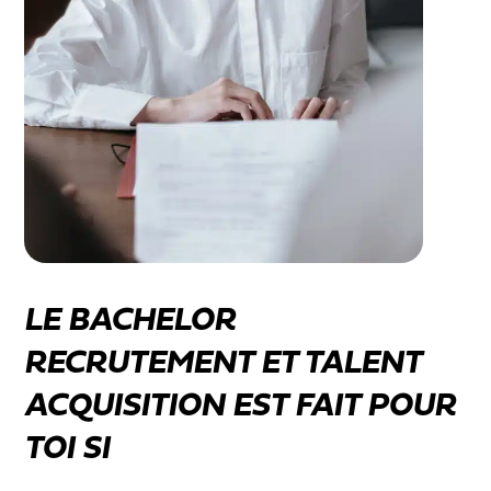
LE BACHELOR
RECRUTEMENT ET TALENT
ACQUISITION EST FAIT POUR
TOI SI