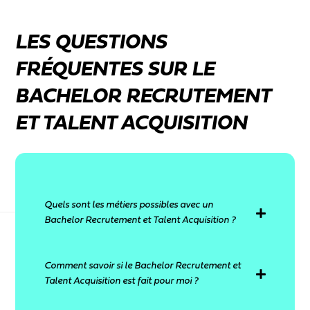
LES QUESTIONS
FRÉQUENTES SUR LE
BACHELOR RECRUTEMENT
ET TALENT ACQUISITION
Quels sont les métiers possibles avec un
Bachelor Recrutement et Talent Acquisition ?
Chargé de recrutement
Comment savoir si le Bachelor Recrutement et
Talent acquisition specialist
Talent Acquisition est fait pour moi ?
Responsable recrutement
Consultant en recrutement