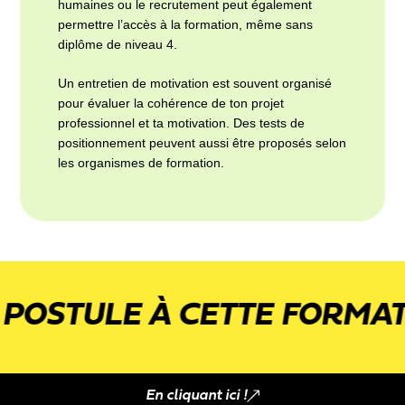
humaines ou le recrutement peut également
permettre l’accès à la formation, même sans
diplôme de niveau 4.
Un entretien de motivation est souvent organisé
pour évaluer la cohérence de ton projet
professionnel et ta motivation. Des tests de
positionnement peuvent aussi être proposés selon
les organismes de formation.
OSTULE À CETTE FORMATI
En cliquant ici !