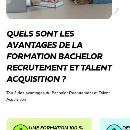
QUELS SONT LES
AVANTAGES DE LA
FORMATION BACHELOR
RECRUTEMENT ET TALENT
ACQUISITION ?
Top 3 des avantages du Bachelor Recrutement et Talent
Acquisition
UNE FORMATION 100 %
DE