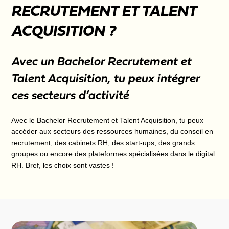
RECRUTEMENT ET TALENT
ACQUISITION ?
Avec un Bachelor Recrutement et
Talent Acquisition, tu peux intégrer
ces secteurs d’activité
Avec le Bachelor Recrutement et Talent Acquisition, tu peux
accéder aux secteurs des ressources humaines, du conseil en
recrutement, des cabinets RH, des start-ups, des grands
groupes ou encore des plateformes spécialisées dans le digital
RH. Bref, les choix sont vastes !