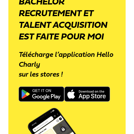
BACHELOR
RECRUTEMENT ET
TALENT ACQUISITION
EST FAITE POUR MOI
Télécharge l’application Hello
Charly
sur les stores !