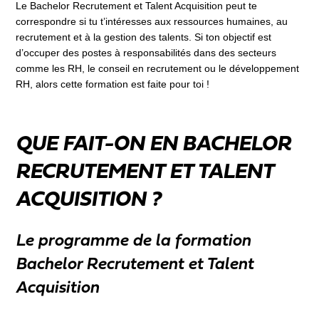
Le Bachelor Recrutement et Talent Acquisition peut te
correspondre si tu t’intéresses aux ressources humaines, au
recrutement et à la gestion des talents. Si ton objectif est
d’occuper des postes à responsabilités dans des secteurs
comme les RH, le conseil en recrutement ou le développement
RH, alors cette formation est faite pour toi !
QUE FAIT-ON EN BACHELOR
RECRUTEMENT ET TALENT
ACQUISITION ?
Le programme de la formation
Bachelor Recrutement et Talent
Acquisition