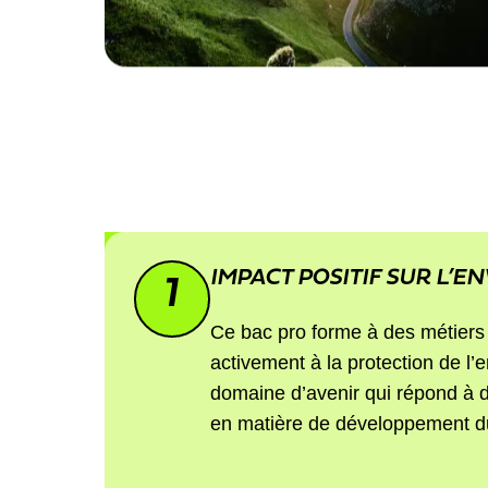
IMPACT POSITIF SUR L’
1
Ce bac pro forme à des métiers 
activement à la protection de l
domaine d’avenir qui répond à 
en matière de développement du