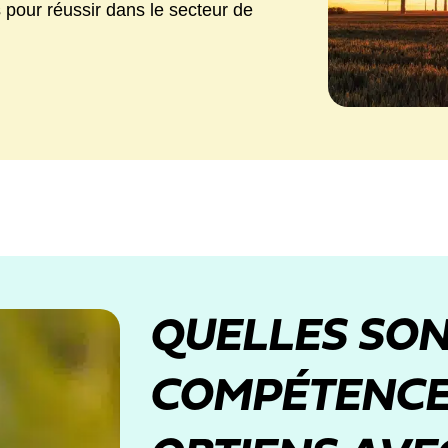
pour réussir dans le secteur de
QUELLES SON
COMPÉTENCE