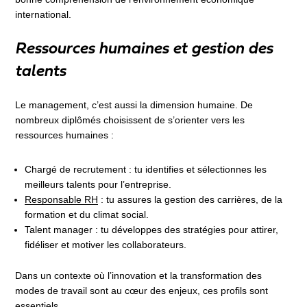
international.
Ressources humaines et gestion des
talents
Le management, c’est aussi la dimension humaine. De
nombreux diplômés choisissent de s’orienter vers les
ressources humaines :
Chargé de recrutement : tu identifies et sélectionnes les
meilleurs talents pour l’entreprise.
Responsable RH
: tu assures la gestion des carrières, de la
formation et du climat social.
Talent manager : tu développes des stratégies pour attirer,
fidéliser et motiver les collaborateurs.
Dans un contexte où l’innovation et la transformation des
modes de travail sont au cœur des enjeux, ces profils sont
essentiels.