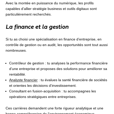
Avec la montée en puissance du numérique, les profils
capables d’allier stratégie business et outils digitaux sont
particulièrement recherchés.
La finance et la gestion
Si tu as choisi une spécialisation en finance d’entreprise, en
contrôle de gestion ou en audit, les opportunités sont tout aussi
nombreuses.
Contrôleur de gestion : tu analyses la performance financière
d’une entreprise et proposes des solutions pour améliorer sa
rentabilité.
Analyste financier
: tu évalues la santé financière de sociétés
et orientes les décisions d’investissement.
Consultant en fusion-acquisition : tu accompagnes les
opérations stratégiques entre entreprises.
Ces carrières demandent une forte rigueur analytique et une
bonne compréhension de l’environnement économique