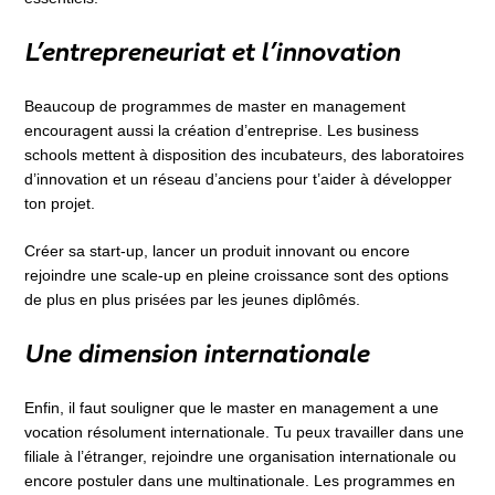
L’entrepreneuriat et l’innovation
Beaucoup de programmes de master en management
encouragent aussi la création d’entreprise. Les business
schools mettent à disposition des incubateurs, des laboratoires
d’innovation et un réseau d’anciens pour t’aider à développer
ton projet.
Créer sa start-up, lancer un produit innovant ou encore
rejoindre une scale-up en pleine croissance sont des options
de plus en plus prisées par les jeunes diplômés.
Une dimension internationale
Enfin, il faut souligner que le master en management a une
vocation résolument internationale. Tu peux travailler dans une
filiale à l’étranger, rejoindre une organisation internationale ou
encore postuler dans une multinationale. Les programmes en