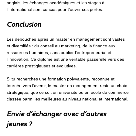
anglais, les échanges académiques et les stages à
l’international sont conçus pour t’ouvrir ces portes.
Conclusion
Les débouchés après un master en management sont vastes
et diversifiés : du conseil au marketing, de la finance aux
ressources humaines, sans oublier l’entrepreneuriat et
l’innovation. Ce diplôme est une véritable passerelle vers des
carrières prestigieuses et évolutives.
Si tu recherches une formation polyvalente, reconnue et
tournée vers l’avenir, le master en management reste un choix
stratégique, que ce soit en université ou en école de commerce
classée parmi les meilleures au niveau national et international.
Envie d’échanger avec d’autres
jeunes ?