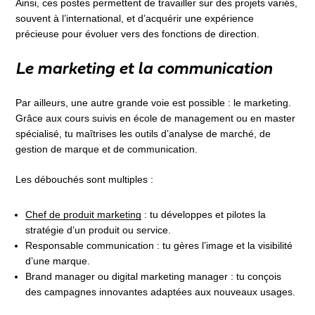
Ainsi, ces postes permettent de travailler sur des projets variés,
souvent à l’international, et d’acquérir une expérience
précieuse pour évoluer vers des fonctions de direction.
Le marketing et la communication
Par ailleurs, une autre grande voie est possible : le marketing.
Grâce aux cours suivis en école de management ou en master
spécialisé, tu maîtrises les outils d’analyse de marché, de
gestion de marque et de communication.
Les débouchés sont multiples :
Chef de produit marketing
: tu développes et pilotes la
stratégie d’un produit ou service.
Responsable communication : tu gères l’image et la visibilité
d’une marque.
Brand manager ou digital marketing manager : tu conçois
des campagnes innovantes adaptées aux nouveaux usages.