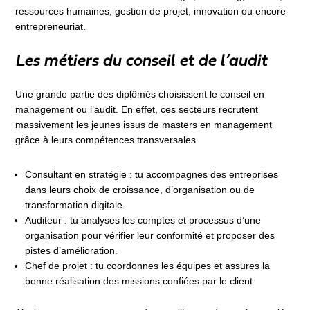
ressources humaines, gestion de projet, innovation ou encore
entrepreneuriat.
Les métiers du conseil et de l’audit
Une grande partie des diplômés choisissent le conseil en
management ou l’audit. En effet, ces secteurs recrutent
massivement les jeunes issus de masters en management
grâce à leurs compétences transversales.
Consultant en stratégie : tu accompagnes des entreprises
dans leurs choix de croissance, d’organisation ou de
transformation digitale.
Auditeur : tu analyses les comptes et processus d’une
organisation pour vérifier leur conformité et proposer des
pistes d’amélioration.
Chef de projet : tu coordonnes les équipes et assures la
bonne réalisation des missions confiées par le client.