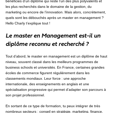
bénéficies d’un diplôme qui reste l’un des plus polyvalents et
les plus recherchés dans le domaine de la gestion, du
marketing ou encore de l’innovation. Mais alors, concrètement,
quels sont les débouchés après un master en management ?
Hello Charly t’explique tout !
Le master en Management est-il un
diplôme reconnu et recherché ?
Tout d’abord, le master en management est un diplôme de haut
niveau, souvent classé dans les meilleurs programmes de
business schools et universités. En France, certaines grandes
écoles de commerce figurent régulièrement dans les
classements mondiaux. Leur force : une approche
internationale, des enseignements en anglais et une
spécialisation progressive qui permet d’adapter son parcours à
son projet professionnel.
En sortant de ce type de formation, tu peux intégrer de très
nombreux secteurs : conseil en stratégie, marketing, finance,