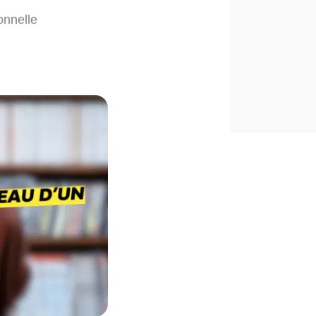
onnelle