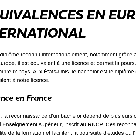
QUIVALENCES EN EUR
NTERNATIONAL
 diplôme reconnu internationalement, notamment grâce
rope, il est équivalent à une licence et permet la pours
breux pays. Aux États-Unis, le bachelor est le diplôme 
alent à notre licence.
nce en France
 la reconnaissance d’un bachelor dépend de plusieurs cri
e l’Enseignement supérieur, inscrit au RNCP. Ces reconn
ité de la formation et facilitent la poursuite d’études ou l’