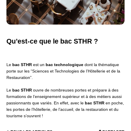
Qu’est-ce que le bac STHR ?
Le
b
ac STHR
est un
bac technologique
dont la thématique
porte sur les “
Sciences et Technologies de l’Hôtellerie et de la
Restauration”.
Le
bac STHR
ouvre de nombreuses portes et prépare à des
formations de l’enseignement supérieur et à des métiers aussi
passionnants que variés. En effet, avec le
bac STHR
en poche,
les portes de l’hôtellerie, de l’accueil, de la restauration et du
tourisme s’ouvrent !