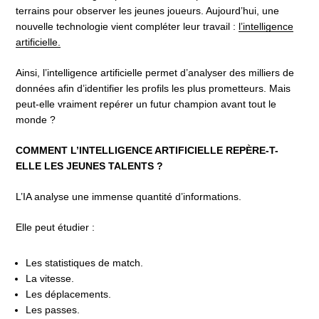
terrains pour observer les jeunes joueurs. Aujourd’hui, une
nouvelle technologie vient compléter leur travail :
l’intelligence
artificielle.
Ainsi, l’intelligence artificielle permet d’analyser des milliers de
données afin d’identifier les profils les plus prometteurs. Mais
peut-elle vraiment repérer un futur champion avant tout le
monde ?
COMMENT L’INTELLIGENCE ARTIFICIELLE REPÈRE-T-
ELLE LES JEUNES TALENTS ?
L’IA analyse une immense quantité d’informations.
Elle peut étudier :
Les statistiques de match.
La vitesse.
Les déplacements.
Les passes.