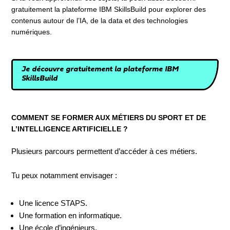
gratuitement la plateforme IBM SkillsBuild pour explorer des
contenus autour de l’IA, de la data et des technologies
numériques.
Je découvre gratuitement la plateforme IBM
SkillsBuild
COMMENT SE FORMER AUX MÉTIERS DU SPORT ET DE
L’INTELLIGENCE ARTIFICIELLE ?
Plusieurs parcours permettent d’accéder à ces métiers.
Tu peux notamment envisager :
Une licence STAPS.
Une formation en informatique.
Une école d’ingénieurs.