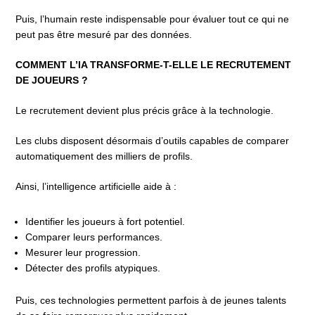
Puis, l’humain reste indispensable pour évaluer tout ce qui ne
peut pas être mesuré par des données.
COMMENT L’IA TRANSFORME-T-ELLE LE RECRUTEMENT
DE JOUEURS ?
Le recrutement devient plus précis grâce à la technologie.
Les clubs disposent désormais d’outils capables de comparer
automatiquement des milliers de profils.
Ainsi, l’intelligence artificielle aide à :
Identifier les joueurs à fort potentiel.
Comparer leurs performances.
Mesurer leur progression.
Détecter des profils atypiques.
Puis, ces technologies permettent parfois à de jeunes talents