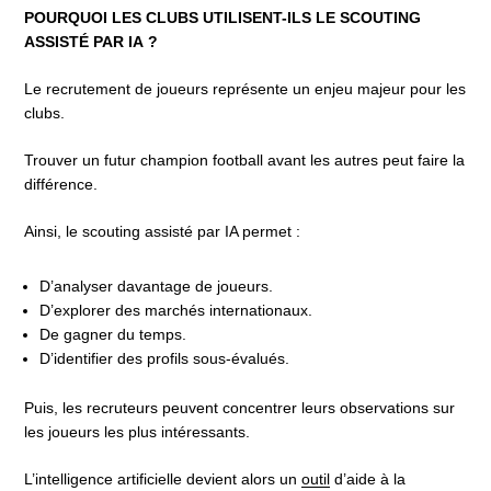
POURQUOI LES CLUBS UTILISENT-ILS LE SCOUTING
ASSISTÉ PAR IA ?
Le recrutement de joueurs représente un enjeu majeur pour les
clubs.
Trouver un futur champion football avant les autres peut faire la
différence.
Ainsi, le scouting assisté par IA permet :
D’analyser davantage de joueurs.
D’explorer des marchés internationaux.
De gagner du temps.
D’identifier des profils sous-évalués.
Puis, les recruteurs peuvent concentrer leurs observations sur
les joueurs les plus intéressants.
L’intelligence artificielle devient alors un
outil
d’aide à la