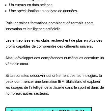
Un
cursus en data science
.
Une spécialisation en analyse de données.
Puis, certaines formations combinent désormais sport,
innovation et intelligence artificielle.
Les entreprises et les clubs recherchent de plus en plus des
profils capables de comprendre ces différents univers.
Ainsi, développer des compétences numériques constitue un
véritable atout.
Si tu souhaites découvrir concrètement ces technologies, tu
peux commencer une formation IBM SkillsBuild et explorer
les usages de l’intelligence artificielle dans le sport et dans de
nombreux autres secteurs.