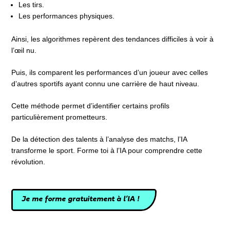
Les tirs.
Les performances physiques.
Ainsi, les algorithmes repèrent des tendances difficiles à voir à
l’œil nu.
Puis, ils comparent les performances d’un joueur avec celles
d’autres sportifs ayant connu une carrière de haut niveau.
Cette méthode permet d’identifier certains profils
particulièrement prometteurs.
De la détection des talents à l’analyse des matchs, l’IA
transforme le sport. Forme toi à l’IA pour comprendre cette
révolution.
Je me forme gratuitement à l’IA !