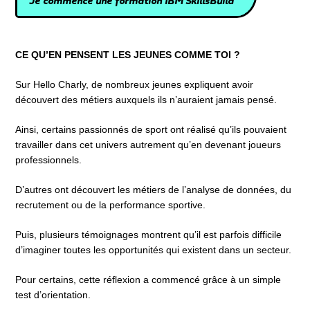
Je commence une formation IBM SkillsBuild
CE QU’EN PENSENT LES JEUNES COMME TOI ?
Sur Hello Charly, de nombreux jeunes expliquent avoir
découvert des métiers auxquels ils n’auraient jamais pensé.
Ainsi, certains passionnés de sport ont réalisé qu’ils pouvaient
travailler dans cet univers autrement qu’en devenant joueurs
professionnels.
D’autres ont découvert les métiers de l’analyse de données, du
recrutement ou de la performance sportive.
Puis, plusieurs témoignages montrent qu’il est parfois difficile
d’imaginer toutes les opportunités qui existent dans un secteur.
Pour certains, cette réflexion a commencé grâce à un simple
test d’orientation.