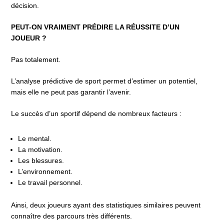
décision.
PEUT-ON VRAIMENT PRÉDIRE LA RÉUSSITE D’UN
JOUEUR ?
Pas totalement.
L’analyse prédictive de sport permet d’estimer un potentiel,
mais elle ne peut pas garantir l’avenir.
Le succès d’un sportif dépend de nombreux facteurs :
Le mental.
La motivation.
Les blessures.
L’environnement.
Le travail personnel.
Ainsi, deux joueurs ayant des statistiques similaires peuvent
connaître des parcours très différents.