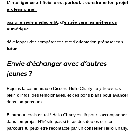
L’intelligence artificielle est partout.
t
construire ton projet
professionnel.
pas une seule meilleure IA
.
d’
entrée vers les métiers du
numérique.
développer des compétences
test d’orientation
préparer ton
futur.
Envie d’échanger avec d’autres
jeunes ?
Rejoins la communauté Discord Hello Charly, tu y trouveras
plein d’infos, des témoignages, et des bons plans pour avancer
dans ton parcours.
Et surtout, crois en toi ! Hello Charly est là pour t’accompagner
dans ton projet. N’hésite pas si tu as des doutes sur ton
parcours tu peux être recontacté par un conseiller Hello Charly.