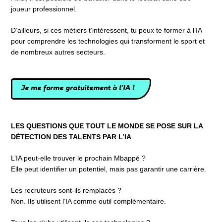
joueur professionnel.
D’ailleurs, si ces métiers t’intéressent, tu peux te former à l’IA
pour comprendre les technologies qui transforment le sport et
de nombreux autres secteurs.
Je me forme gratuitement à l’IA !
LES QUESTIONS QUE TOUT LE MONDE SE POSE SUR LA
DÉTECTION DES TALENTS PAR L’IA
L’IA peut-elle trouver le prochain Mbappé ?
Elle peut identifier un potentiel, mais pas garantir une carrière.
Les recruteurs sont-ils remplacés ?
Non. Ils utilisent l’IA comme outil complémentaire.