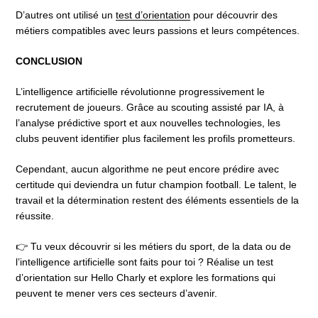
D’autres ont utilisé un
test d’orientation
pour découvrir des
métiers compatibles avec leurs passions et leurs compétences.
CONCLUSION
L’intelligence artificielle révolutionne progressivement le
recrutement de joueurs. Grâce au scouting assisté par IA, à
l’analyse prédictive sport et aux nouvelles technologies, les
clubs peuvent identifier plus facilement les profils prometteurs.
Cependant, aucun algorithme ne peut encore prédire avec
certitude qui deviendra un futur champion football. Le talent, le
travail et la détermination restent des éléments essentiels de la
réussite.
👉 Tu veux découvrir si les métiers du sport, de la data ou de
l’intelligence artificielle sont faits pour toi ? Réalise un test
d’orientation sur Hello Charly et explore les formations qui
peuvent te mener vers ces secteurs d’avenir.