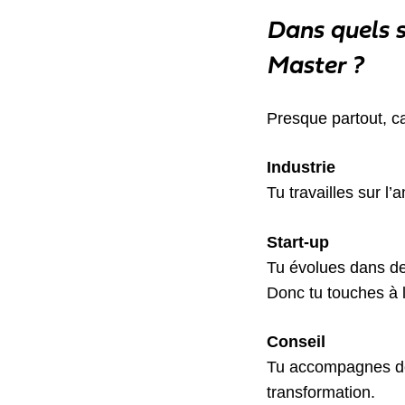
Dans quels s
Master ?
Presque partout, ca
Industrie
Tu travailles sur l’
Start-up
Tu évolues dans d
Donc tu touches à l
Conseil
Tu accompagnes de
transformation.