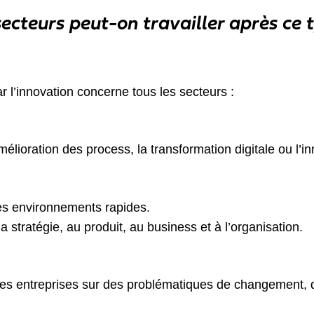
ecteurs peut-on travailler après ce 
r l’innovation concerne tous les secteurs :
amélioration des process, la transformation digitale ou l’i
es environnements rapides.
a stratégie, au produit, au business et à l’organisation.
s entreprises sur des problématiques de changement, d