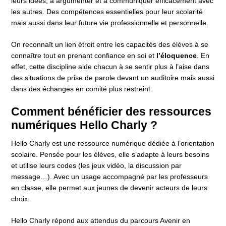
leurs idées, à argumenter et à communiquer efficacement avec
les autres. Des compétences essentielles pour leur scolarité
mais aussi dans leur future vie professionnelle et personnelle.
On reconnaît un lien étroit entre les capacités des élèves à se
connaître tout en prenant confiance en soi et
l’éloquence
. En
effet, cette discipline aide chacun à se sentir plus à l’aise dans
des situations de prise de parole devant un auditoire mais aussi
dans des échanges en comité plus restreint.
Comment bénéficier des ressources
numériques Hello Charly ?
Hello Charly est une ressource numérique dédiée à l’orientation
scolaire. Pensée pour les élèves, elle s’adapte à leurs besoins
et utilise leurs codes (les jeux vidéo, la discussion par
message…). Avec un usage accompagné par les professeurs
en classe, elle permet aux jeunes de devenir acteurs de leurs
choix.
Hello Charly répond aux attendus du parcours Avenir en