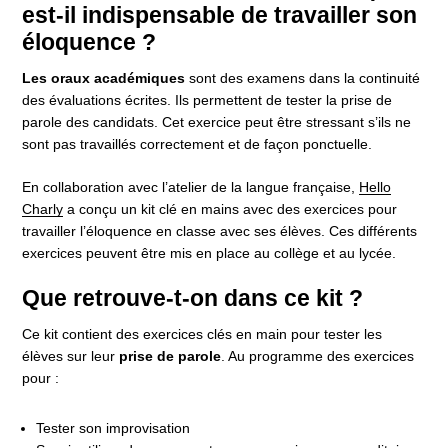
est-il indispensable de travailler son
éloquence ?
Les oraux académiques
sont des examens dans la continuité
des évaluations écrites. Ils permettent de tester la prise de
parole des candidats. Cet exercice peut être stressant s’ils ne
sont pas travaillés correctement et de façon ponctuelle.
En collaboration avec l’atelier de la langue française,
Hello
Charly
a conçu un kit clé en mains avec des exercices pour
travailler l’éloquence en classe avec ses élèves. Ces différents
exercices peuvent être mis en place au collège et au lycée.
Que retrouve-t-on dans ce kit ?
Ce kit contient des exercices clés en main pour tester les
élèves sur leur
prise de parole
. Au programme des exercices
pour :
Tester son improvisation