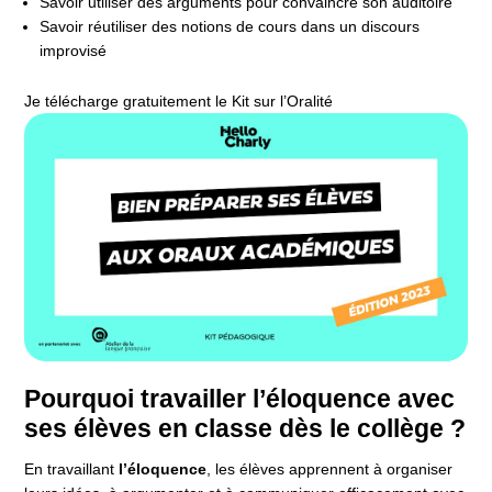
Savoir utiliser des arguments pour convaincre son auditoire
Savoir réutiliser des notions de cours dans un discours
improvisé
Je télécharge gratuitement le Kit sur l’Oralité
Pourquoi travailler l’éloquence avec
ses élèves en classe dès le collège ?
En travaillant
l’éloquence
, les élèves apprennent à organiser