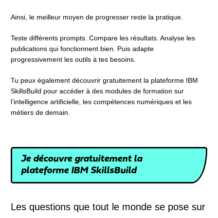
Ainsi, le meilleur moyen de progresser reste la pratique.
Teste différents prompts. Compare les résultats. Analyse les
publications qui fonctionnent bien. Puis adapte
progressivement les outils à tes besoins.
Tu peux également découvrir gratuitement la plateforme IBM
SkillsBuild pour accéder à des modules de formation sur
l’intelligence artificielle, les compétences numériques et les
métiers de demain.
Je découvre gratuitement la
plateforme IBM SkillsBuild
Les questions que tout le monde se pose sur