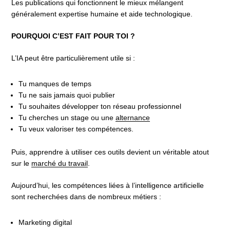
Les publications qui fonctionnent le mieux mélangent
généralement expertise humaine et aide technologique.
POURQUOI C’EST FAIT POUR TOI ?
L’IA peut être particulièrement utile si :
Tu manques de temps
Tu ne sais jamais quoi publier
Tu souhaites développer ton réseau professionnel
Tu cherches un stage ou une
alternance
Tu veux valoriser tes compétences.
Puis, apprendre à utiliser ces outils devient un véritable atout
sur le
marché du travail
.
Aujourd’hui, les compétences liées à l’intelligence artificielle
sont recherchées dans de nombreux métiers :
Marketing digital