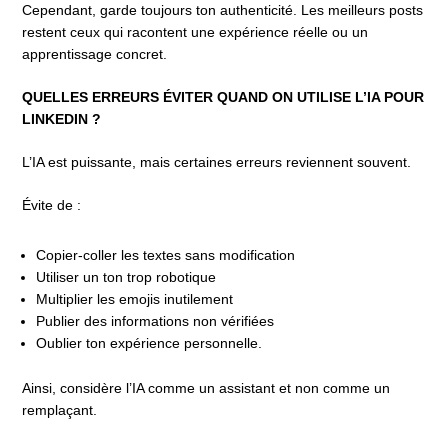
Cependant, garde toujours ton authenticité. Les meilleurs posts
restent ceux qui racontent une expérience réelle ou un
apprentissage concret.
QUELLES ERREURS ÉVITER QUAND ON UTILISE L’IA POUR
LINKEDIN ?
L’IA est puissante, mais certaines erreurs reviennent souvent.
Évite de :
Copier-coller les textes sans modification
Utiliser un ton trop robotique
Multiplier les emojis inutilement
Publier des informations non vérifiées
Oublier ton expérience personnelle.
Ainsi, considère l’IA comme un assistant et non comme un
remplaçant.