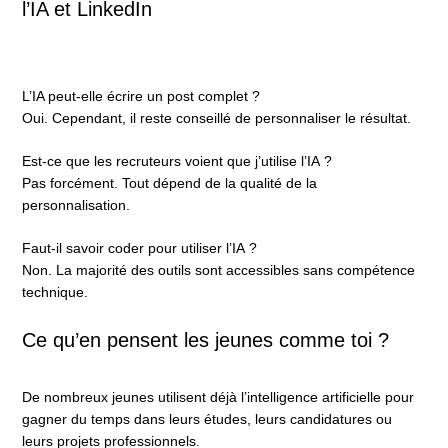
l’IA et LinkedIn
L’IA peut-elle écrire un post complet ?
Oui. Cependant, il reste conseillé de personnaliser le résultat.
Est-ce que les recruteurs voient que j’utilise l’IA ?
Pas forcément. Tout dépend de la qualité de la
personnalisation.
Faut-il savoir coder pour utiliser l’IA ?
Non. La majorité des outils sont accessibles sans compétence
technique.
Ce qu’en pensent les jeunes comme toi ?
De nombreux jeunes utilisent déjà l’intelligence artificielle pour
gagner du temps dans leurs études, leurs candidatures ou
leurs projets professionnels.