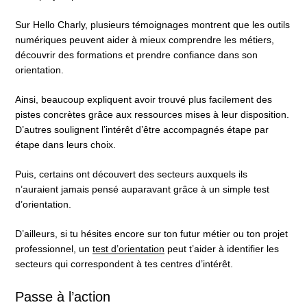
Sur Hello Charly, plusieurs témoignages montrent que les outils
numériques peuvent aider à mieux comprendre les métiers,
découvrir des formations et prendre confiance dans son
orientation.
Ainsi, beaucoup expliquent avoir trouvé plus facilement des
pistes concrètes grâce aux ressources mises à leur disposition.
D’autres soulignent l’intérêt d’être accompagnés étape par
étape dans leurs choix.
Puis, certains ont découvert des secteurs auxquels ils
n’auraient jamais pensé auparavant grâce à un simple test
d’orientation.
D’ailleurs, si tu hésites encore sur ton futur métier ou ton projet
professionnel, un
test d’orientation
peut t’aider à identifier les
secteurs qui correspondent à tes centres d’intérêt.
Passe à l’action