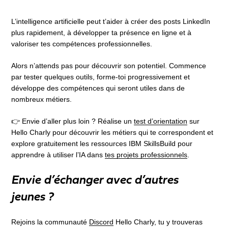
L’intelligence artificielle peut t’aider à créer des posts LinkedIn
plus rapidement, à développer ta présence en ligne et à
valoriser tes compétences professionnelles.
Alors n’attends pas pour découvrir son potentiel. Commence
par tester quelques outils, forme-toi progressivement et
développe des compétences qui seront utiles dans de
nombreux métiers.
👉 Envie d’aller plus loin ? Réalise un
test d’orientation
sur
Hello Charly pour découvrir les métiers qui te correspondent et
explore gratuitement les ressources IBM SkillsBuild pour
apprendre à utiliser l’IA dans
tes projets professionnels
.
Envie d’échanger avec d’autres
jeunes ?
Rejoins la communauté
Discord
Hello Charly, tu y trouveras