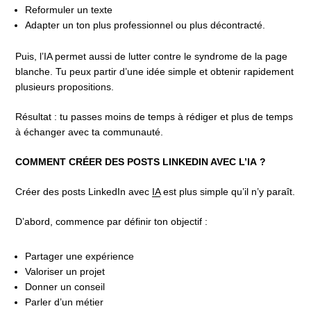
Reformuler un texte
Adapter un ton plus professionnel ou plus décontracté.
Puis, l’IA permet aussi de lutter contre le syndrome de la page
blanche. Tu peux partir d’une idée simple et obtenir rapidement
plusieurs propositions.
Résultat : tu passes moins de temps à rédiger et plus de temps
à échanger avec ta communauté.
COMMENT CRÉER DES POSTS LINKEDIN AVEC L’IA ?
Créer des posts LinkedIn avec
IA
est plus simple qu’il n’y paraît.
D’abord, commence par définir ton objectif :
Partager une expérience
Valoriser un projet
Donner un conseil
Parler d’un métier