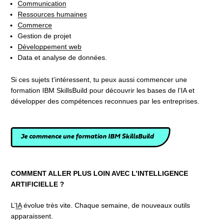
Communication
Ressources humaines
Commerce
Gestion de projet
Développement web
Data et analyse de données.
Si ces sujets t’intéressent, tu peux aussi commencer une
formation IBM SkillsBuild pour découvrir les bases de l’IA et
développer des compétences reconnues par les entreprises.
Je commence une formation IBM SkillsBuild
COMMENT ALLER PLUS LOIN AVEC L’INTELLIGENCE
ARTIFICIELLE ?
L’
IA
évolue très vite. Chaque semaine, de nouveaux outils
apparaissent.