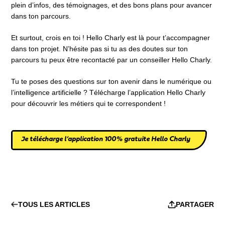
plein d’infos, des témoignages, et des bons plans pour avancer
dans ton parcours.
Et surtout, crois en toi ! Hello Charly est là pour t’accompagner
dans ton projet. N’hésite pas si tu as des doutes sur ton
parcours tu peux être recontacté par un conseiller Hello Charly.
Tu te poses des questions sur ton avenir dans le numérique ou
l’intelligence artificielle ? Télécharge l’application Hello Charly
pour découvrir les métiers qui te correspondent !
Je télécharge l’application 100% gratuite Hello Charly
TOUS LES ARTICLES
PARTAGER