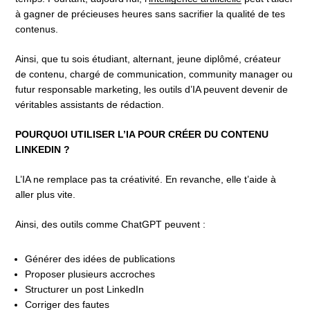
à gagner de précieuses heures sans sacrifier la qualité de tes
contenus.
Ainsi, que tu sois étudiant, alternant, jeune diplômé, créateur
de contenu, chargé de communication, community manager ou
futur responsable marketing, les outils d’IA peuvent devenir de
véritables assistants de rédaction.
POURQUOI UTILISER L’IA POUR CRÉER DU CONTENU
LINKEDIN ?
L’IA ne remplace pas ta créativité. En revanche, elle t’aide à
aller plus vite.
Ainsi, des outils comme ChatGPT peuvent :
Générer des idées de publications
Proposer plusieurs accroches
Structurer un post LinkedIn
Corriger des fautes