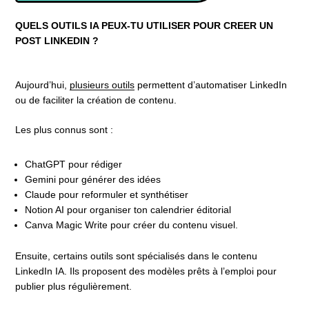
QUELS OUTILS IA PEUX-TU UTILISER POUR CREER UN
POST LINKEDIN ?
Aujourd’hui,
plusieurs outils
permettent d’automatiser LinkedIn
ou de faciliter la création de contenu.
Les plus connus sont :
ChatGPT pour rédiger
Gemini pour générer des idées
Claude pour reformuler et synthétiser
Notion AI pour organiser ton calendrier éditorial
Canva Magic Write pour créer du contenu visuel.
Ensuite, certains outils sont spécialisés dans le contenu
LinkedIn IA. Ils proposent des modèles prêts à l’emploi pour
publier plus régulièrement.