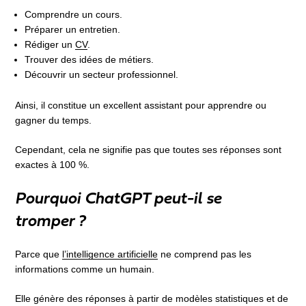
Comprendre un cours.
Préparer un entretien.
Rédiger un
CV
.
Trouver des idées de métiers.
Découvrir un secteur professionnel.
Ainsi, il constitue un excellent assistant pour apprendre ou
gagner du temps.
Cependant, cela ne signifie pas que toutes ses réponses sont
exactes à 100 %.
Pourquoi ChatGPT peut-il se
tromper ?
Parce que
l’intelligence artificielle
ne comprend pas les
informations comme un humain.
Elle génère des réponses à partir de modèles statistiques et de