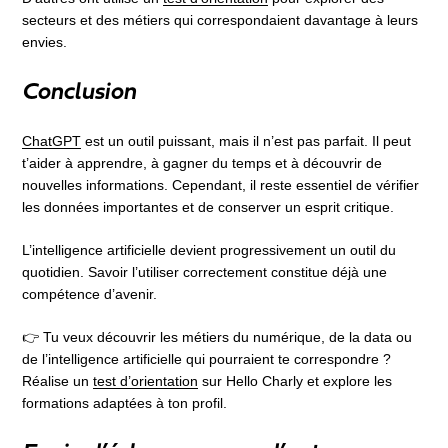
secteurs et des métiers qui correspondaient davantage à leurs
envies.
Conclusion
ChatGPT
est un outil puissant, mais il n’est pas parfait. Il peut
t’aider à apprendre, à gagner du temps et à découvrir de
nouvelles informations. Cependant, il reste essentiel de vérifier
les données importantes et de conserver un esprit critique.
L’intelligence artificielle devient progressivement un outil du
quotidien. Savoir l’utiliser correctement constitue déjà une
compétence d’avenir.
👉 Tu veux découvrir les métiers du numérique, de la data ou
de l’intelligence artificielle qui pourraient te correspondre ?
Réalise un
test d’orientation
sur Hello Charly et explore les
formations adaptées à ton profil.