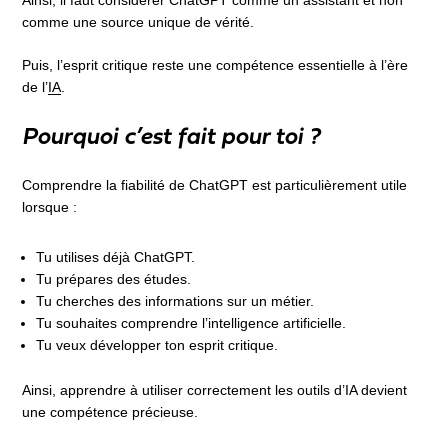
comme une source unique de vérité.
Puis, l’esprit critique reste une compétence essentielle à l’ère
de l’
IA
.
Pourquoi c’est fait pour toi ?
Comprendre la fiabilité de ChatGPT est particulièrement utile
lorsque :
Tu utilises déjà ChatGPT.
Tu prépares des études.
Tu cherches des informations sur un métier.
Tu souhaites comprendre l’intelligence artificielle.
Tu veux développer ton esprit critique.
Ainsi, apprendre à utiliser correctement les outils d’IA devient
une compétence précieuse.