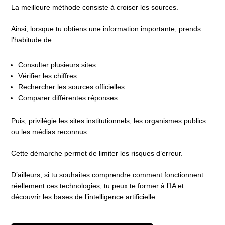
La meilleure méthode consiste à croiser les sources.
Ainsi, lorsque tu obtiens une information importante, prends
l’habitude de :
Consulter plusieurs sites.
Vérifier les chiffres.
Rechercher les sources officielles.
Comparer différentes réponses.
Puis, privilégie les sites institutionnels, les organismes publics
ou les médias reconnus.
Cette démarche permet de limiter les risques d’erreur.
D’ailleurs, si tu souhaites comprendre comment fonctionnent
réellement ces technologies, tu peux te former à l’IA et
découvrir les bases de l’intelligence artificielle.