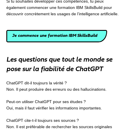
Si tu souhaites développer ces compétences, tu peux
également commencer une formation IBM SkillsBuild pour
découvrir concrètement les usages de l’intelligence artificielle.
Je commence une formation IBM SkillsBuild
Les questions que tout le monde se
pose sur la fiabilité de ChatGPT
ChatGPT dit-il toujours la vérité ?
Non. Il peut produire des erreurs ou des hallucinations.
Peut-on utiliser ChatGPT pour ses études ?
Oui, mais il faut vérifier les informations importantes.
ChatGPT cite-t-il toujours ses sources ?
Non. Il est préférable de rechercher les sources originales