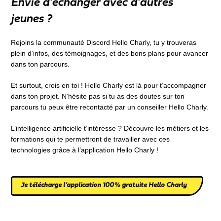
Envie d’échanger avec d’autres
jeunes ?
Rejoins la communauté Discord Hello Charly, tu y trouveras
plein d’infos, des témoignages, et des bons plans pour avancer
dans ton parcours.
Et surtout, crois en toi ! Hello Charly est là pour t’accompagner
dans ton projet. N’hésite pas si tu as des doutes sur ton
parcours tu peux être recontacté par un conseiller Hello Charly.
L’intelligence artificielle t’intéresse ? Découvre les métiers et les
formations qui te permettront de travailler avec ces
technologies grâce à l’application Hello Charly !
Je télécharge l’application 100% gratuite Hello Charly