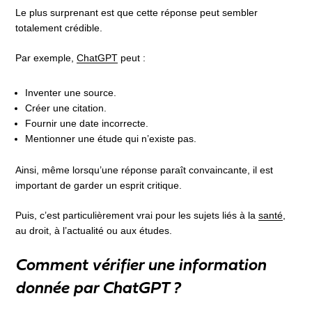
Le plus surprenant est que cette réponse peut sembler
totalement crédible.
Par exemple,
ChatGPT
peut :
Inventer une source.
Créer une citation.
Fournir une date incorrecte.
Mentionner une étude qui n’existe pas.
Ainsi, même lorsqu’une réponse paraît convaincante, il est
important de garder un esprit critique.
Puis, c’est particulièrement vrai pour les sujets liés à la
santé
,
au droit, à l’actualité ou aux études.
Comment vérifier une information
donnée par ChatGPT ?