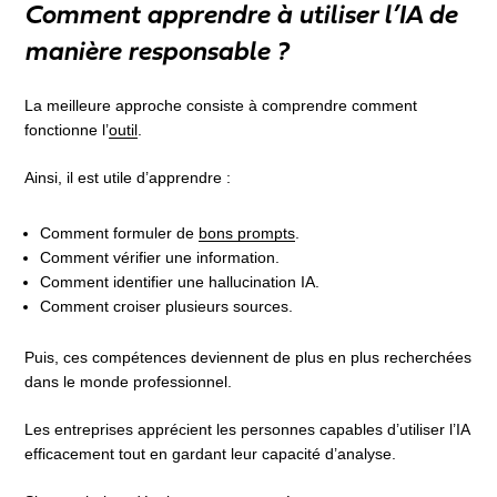
Comment apprendre à utiliser l’IA de
manière responsable ?
La meilleure approche consiste à comprendre comment
fonctionne l’
outil
.
Ainsi, il est utile d’apprendre :
Comment formuler de
bons prompts
.
Comment vérifier une information.
Comment identifier une hallucination IA.
Comment croiser plusieurs sources.
Puis, ces compétences deviennent de plus en plus recherchées
dans le monde professionnel.
Les entreprises apprécient les personnes capables d’utiliser l’IA
efficacement tout en gardant leur capacité d’analyse.