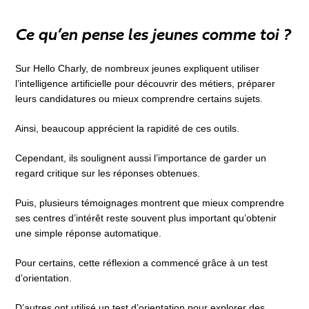
Ce qu’en pense les jeunes comme toi ?
Sur Hello Charly, de nombreux jeunes expliquent utiliser
l’intelligence artificielle pour découvrir des métiers, préparer
leurs candidatures ou mieux comprendre certains sujets.
Ainsi, beaucoup apprécient la rapidité de ces outils.
Cependant, ils soulignent aussi l’importance de garder un
regard critique sur les réponses obtenues.
Puis, plusieurs témoignages montrent que mieux comprendre
ses centres d’intérêt reste souvent plus important qu’obtenir
une simple réponse automatique.
Pour certains, cette réflexion a commencé grâce à un test
d’orientation.
D’autres ont utilisé un
test d’orientation
pour explorer des