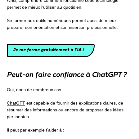
Ainsi, comprendre comment fonctionne cette technologie
permet de mieux l’utiliser au quotidien.
Se former aux outils numériques permet aussi de mieux
préparer son orientation et son insertion professionnelle.
Je me forme gratuitement à l’IA !
Peut-on faire confiance à ChatGPT ?
Oui, dans de nombreux cas.
ChatGPT
est capable de fournir des explications claires, de
résumer des informations ou encore de proposer des idées
pertinentes.
Il peut par exemple t’aider à :