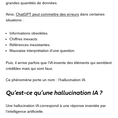
grandes quantités de données.
Ainsi,
ChatGPT peut commettre des erreurs
dans certaines
situations :
Informations obsolètes.
Chiffres inexacts.
Références inexistantes.
Mauvaise interprétation d’une question.
Puis, il arrive parfois que l’IA invente des éléments qui semblent
crédibles mais qui sont faux.
Ce phénomène porte un nom : l’hallucination IA.
Qu’est-ce qu’une hallucination IA ?
Une hallucination IA correspond à une réponse inventée par
l’intelligence artificielle.