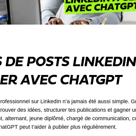
S DE POSTS LINKEDIN
ER AVEC CHATGPT
rofessionnel sur LinkedIn n’a jamais été aussi simple. 
 trouver des idées, structurer tes publications et gagner 
nt, alternant, jeune diplômé, chargé de communication,
atGPT peut t’aider à publier plus régulièrement.