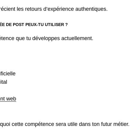
écient les retours d’expérience authentiques.
ÉE DE POST PEUX-TU UTILISER ?
tence que tu développes actuellement.
ficielle
tal
nt web
quoi cette compétence sera utile dans ton futur métier.