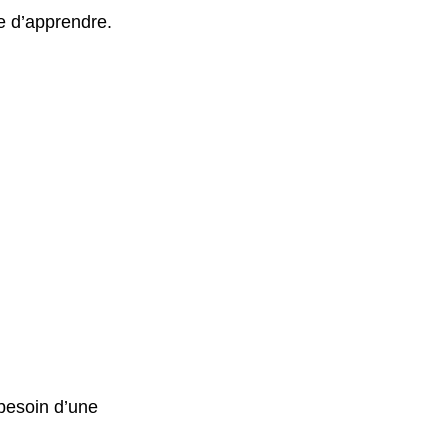
e d’apprendre.
besoin d’une