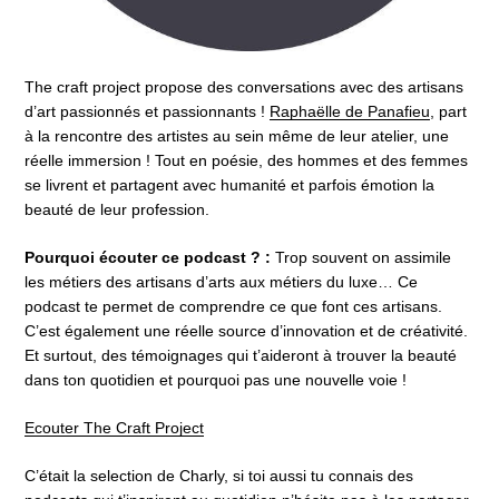
The craft project propose des conversations avec des artisans
d’art passionnés et passionnants !
Raphaëlle de Panafieu
, part
à la rencontre des artistes au sein même de leur atelier, une
réelle immersion ! Tout en poésie, des hommes et des femmes
se livrent et partagent avec humanité et parfois émotion la
beauté de leur profession.
Pourquoi écouter ce podcast ? :
Trop souvent on assimile
les métiers des artisans d’arts aux métiers du luxe… Ce
podcast te permet de comprendre ce que font ces artisans.
C’est également une réelle source d’innovation et de créativité.
Et surtout, des témoignages qui t’aideront à trouver la beauté
dans ton quotidien et pourquoi pas une nouvelle voie !
Ecouter The Craft Project
C’était la selection de Charly, si toi aussi tu connais des