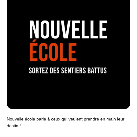
Nouvelle école parle à ceux qui veulent prendre en main leur
destin !