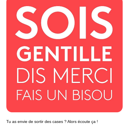
Tu as envie de sortir des cases ? Alors écoute ça !