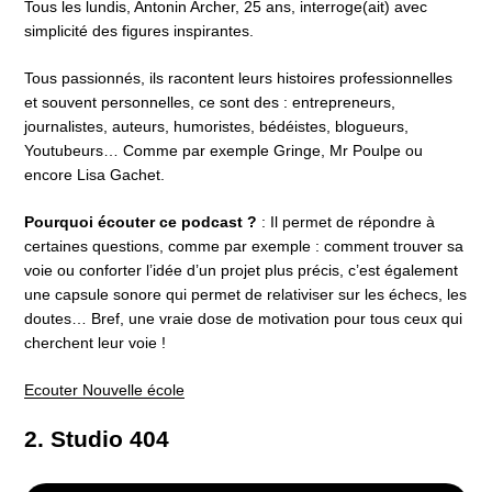
Tous les lundis, Antonin Archer, 25 ans, interroge(ait) avec
simplicité des figures inspirantes.
Tous passionnés, ils racontent leurs histoires professionnelles
et souvent personnelles, ce sont des : entrepreneurs,
journalistes, auteurs, humoristes, bédéistes, blogueurs,
Youtubeurs… Comme par exemple Gringe, Mr Poulpe ou
encore Lisa Gachet.
Pourquoi écouter ce podcast ?
: Il permet de répondre à
certaines questions, comme par exemple : comment trouver sa
voie ou conforter l’idée d’un projet plus précis, c’est également
une capsule sonore qui permet de relativiser sur les échecs, les
doutes… Bref, une vraie dose de motivation pour tous ceux qui
cherchent leur voie !
Ecouter Nouvelle école
2. Studio 404