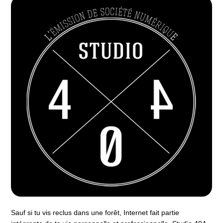
Sauf si tu vis reclus dans une forêt, Internet fait partie